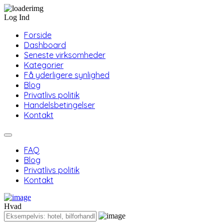
Log Ind
Forside
Dashboard
Seneste virksomheder
Kategorier
Få yderligere synlighed
Blog
Privatlivs politik
Handelsbetingelser
Kontakt
FAQ
Blog
Privatlivs politik
Kontakt
Hvad