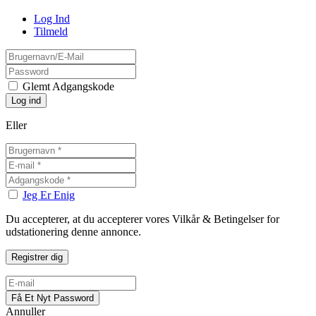
Log Ind
Tilmeld
Glemt Adgangskode
Eller
Jeg Er Enig
Du accepterer, at du accepterer vores Vilkår & Betingelser for
udstationering denne annonce.
Annuller