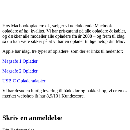
Hos Macbookopladere.dk, sælger vi udelukkende Macbook
opladere af høj kvalitet. Vi har prisgaranti på alle opladere & kabler,
og dækker alle modeller alle opladere fra år 2008 – og frem til idag,
så du kan være sikker på at vi har en oplader til lige netop din Mac.
Apple har idag, tre typer af opladere, som der er links til nedenfor:
Magsafe 1 Oplader
Magsafe 2 Oplader
USB C Opladeradapter
Vi har desuden hurtig levering til både dør og pakkeshop, vi er en e-
mærket webshop & har 8,9/10 i Kundescore.
Skriv en anmeldelse