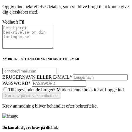
Opgiv dine bekræftelsesdetaljer, som vil blive brugt til at kunne give
dig ejerskabet med.
Vedhæft Fil
NY BRUGER? TILMELDING INDTASTE EN E-MAIL
BRUGERNAVN ELLER E-MAIL
*
PASSWORD
*
Tilbagevendende bruger? Marker denne boks for at Logge ind
Krav anmodning bliver behandlet efter bekræftelse.
Du kan altid gøre krav på dit link