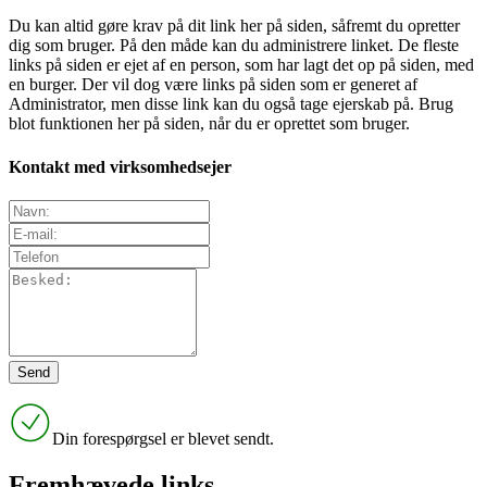
Du kan altid gøre krav på dit link her på siden, såfremt du opretter
dig som bruger. På den måde kan du administrere linket. De fleste
links på siden er ejet af en person, som har lagt det op på siden, med
en burger. Der vil dog være links på siden som er generet af
Administrator, men disse link kan du også tage ejerskab på. Brug
blot funktionen her på siden, når du er oprettet som bruger.
Kontakt med virksomhedsejer
Din forespørgsel er blevet sendt.
Fremhævede links