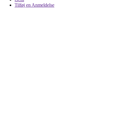
Tilføj en Anmeldelse