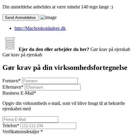
Din anmeldelse anbefales at være mindst 140 tegn lange :)
http://Macbookopladere.dk
Ejer du den eller arbejder du her?
Gør krav på ejerskab
Gør krav på ejerskab
Gør krav på din virksomhedsfortegnelse
Fornavn
*
Efternavn
*
Business E-Mail
*
Opgiv din virksomheds e-mail, som vil blive brugt til at bekræfte
ejerskabet med
Telefon
*
Verfikationsdetaljer
*