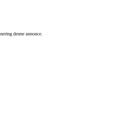
ionering denne annonce.