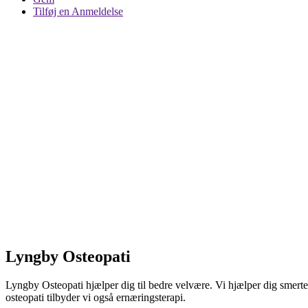
Tilføj en Anmeldelse
Lyngby Osteopati
Lyngby Osteopati hjælper dig til bedre velvære. Vi hjælper dig smertel
osteopati tilbyder vi også ernæringsterapi.