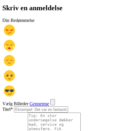
Skriv en anmeldelse
Din Bedømmelse
Vælg Billeder
Gennemse
Titel
*