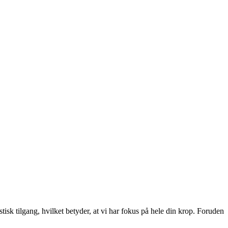
isk tilgang, hvilket betyder, at vi har fokus på hele din krop. Foruden