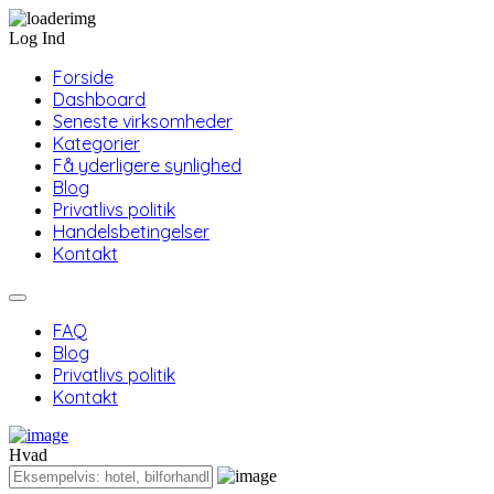
Log Ind
Forside
Dashboard
Seneste virksomheder
Kategorier
Få yderligere synlighed
Blog
Privatlivs politik
Handelsbetingelser
Kontakt
FAQ
Blog
Privatlivs politik
Kontakt
Hvad