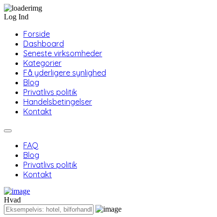
Log Ind
Forside
Dashboard
Seneste virksomheder
Kategorier
Få yderligere synlighed
Blog
Privatlivs politik
Handelsbetingelser
Kontakt
FAQ
Blog
Privatlivs politik
Kontakt
Hvad