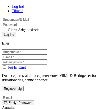
Log Ind
Tilmeld
Glemt Adgangskode
Eller
Jeg Er Enig
Du accepterer, at du accepterer vores Vilkår & Betingelser for
udstationering denne annonce.
Annuller