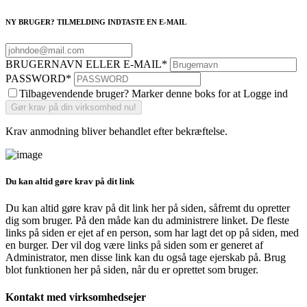
NY BRUGER? TILMELDING INDTASTE EN E-MAIL
BRUGERNAVN ELLER E-MAIL
*
PASSWORD
*
Tilbagevendende bruger? Marker denne boks for at Logge ind
Krav anmodning bliver behandlet efter bekræftelse.
Du kan altid gøre krav på dit link
Du kan altid gøre krav på dit link her på siden, såfremt du opretter
dig som bruger. På den måde kan du administrere linket. De fleste
links på siden er ejet af en person, som har lagt det op på siden, med
en burger. Der vil dog være links på siden som er generet af
Administrator, men disse link kan du også tage ejerskab på. Brug
blot funktionen her på siden, når du er oprettet som bruger.
Kontakt med virksomhedsejer