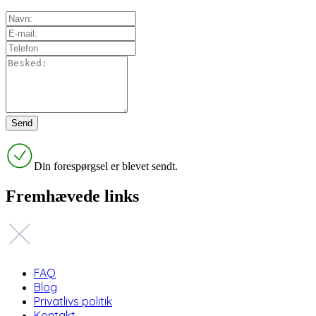
Din forespørgsel er blevet sendt.
Fremhævede links
FAQ
Blog
Privatlivs politik
Kontakt