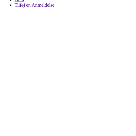
Tilføj en Anmeldelse