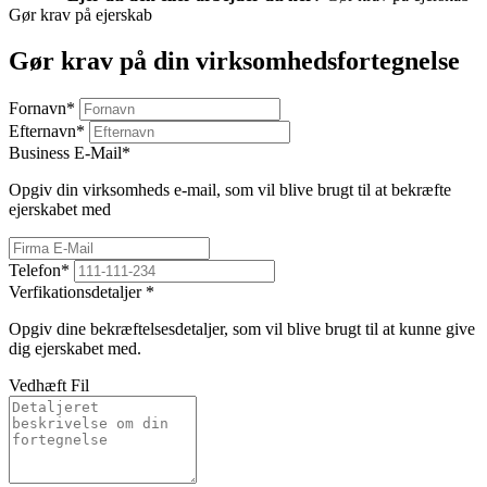
Gør krav på ejerskab
Gør krav på din virksomhedsfortegnelse
Fornavn
*
Efternavn
*
Business E-Mail
*
Opgiv din virksomheds e-mail, som vil blive brugt til at bekræfte
ejerskabet med
Telefon
*
Verfikationsdetaljer
*
Opgiv dine bekræftelsesdetaljer, som vil blive brugt til at kunne give
dig ejerskabet med.
Vedhæft Fil