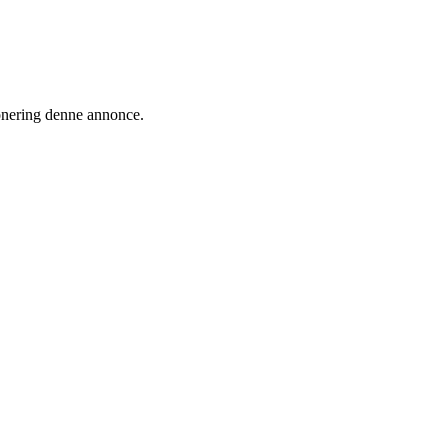
ionering denne annonce.