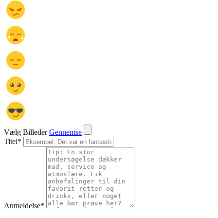
Vælg Billeder
Gennemse
Titel
*
Anmeldelse
*