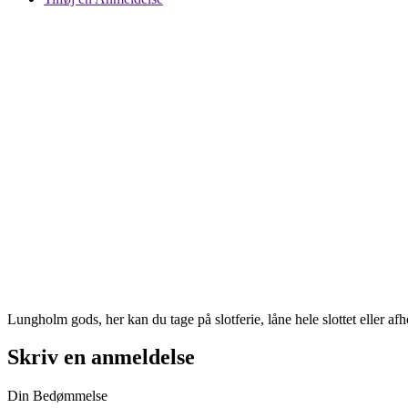
Lungholm gods, her kan du tage på slotferie, låne hele slottet eller afho
Skriv en anmeldelse
Din Bedømmelse