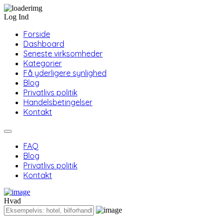
Log Ind
Forside
Dashboard
Seneste virksomheder
Kategorier
Få yderligere synlighed
Blog
Privatlivs politik
Handelsbetingelser
Kontakt
FAQ
Blog
Privatlivs politik
Kontakt
Hvad