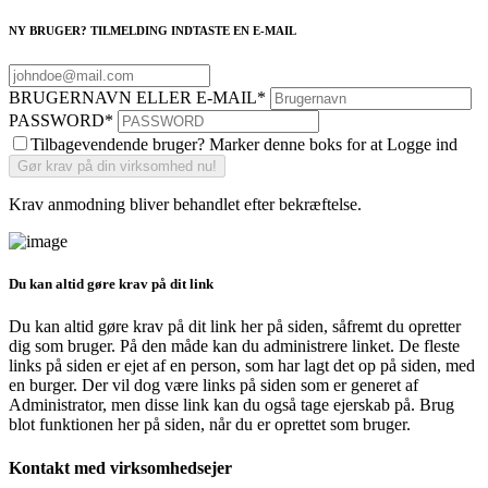
NY BRUGER? TILMELDING INDTASTE EN E-MAIL
BRUGERNAVN ELLER E-MAIL
*
PASSWORD
*
Tilbagevendende bruger? Marker denne boks for at Logge ind
Krav anmodning bliver behandlet efter bekræftelse.
Du kan altid gøre krav på dit link
Du kan altid gøre krav på dit link her på siden, såfremt du opretter
dig som bruger. På den måde kan du administrere linket. De fleste
links på siden er ejet af en person, som har lagt det op på siden, med
en burger. Der vil dog være links på siden som er generet af
Administrator, men disse link kan du også tage ejerskab på. Brug
blot funktionen her på siden, når du er oprettet som bruger.
Kontakt med virksomhedsejer