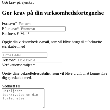
Gør krav på ejerskab
Gør krav på din virksomhedsfortegnelse
Fornavn
*
Efternavn
*
Business E-Mail
*
Opgiv din virksomheds e-mail, som vil blive brugt til at bekræfte
ejerskabet med
Telefon
*
Verfikationsdetaljer
*
Opgiv dine bekræftelsesdetaljer, som vil blive brugt til at kunne give
dig ejerskabet med.
Vedhæft Fil