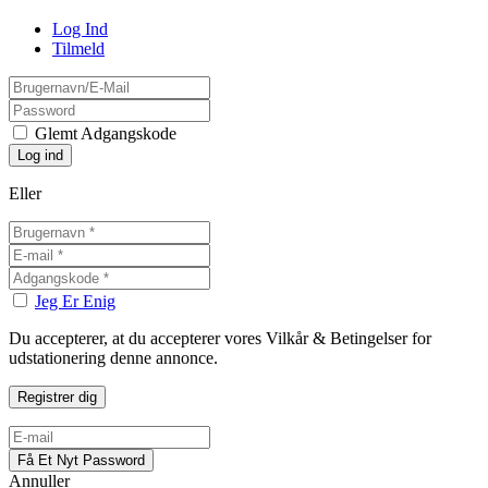
Log Ind
Tilmeld
Glemt Adgangskode
Eller
Jeg Er Enig
Du accepterer, at du accepterer vores Vilkår & Betingelser for
udstationering denne annonce.
Annuller