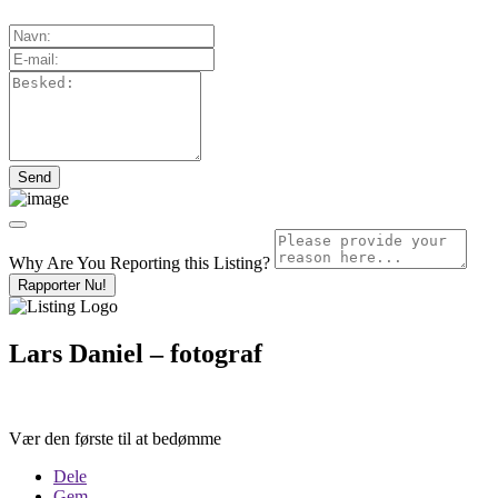
Why Are You Reporting this
Listing?
Rapporter Nu!
Lars Daniel – fotograf
Vær den første til at bedømme
Dele
Gem