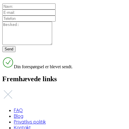
Din forespørgsel er blevet sendt.
Fremhævede links
FAQ
Blog
Privatlivs politik
Kontakt