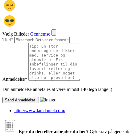
Vælg Billeder
Gennemse
Titel
*
Anmeldelse
*
Din anmeldelse anbefales at være mindst 140 tegn lange :)
http://www.larsdaniel.com/
Ejer du den eller arbejder du her?
Gør krav på ejerskab