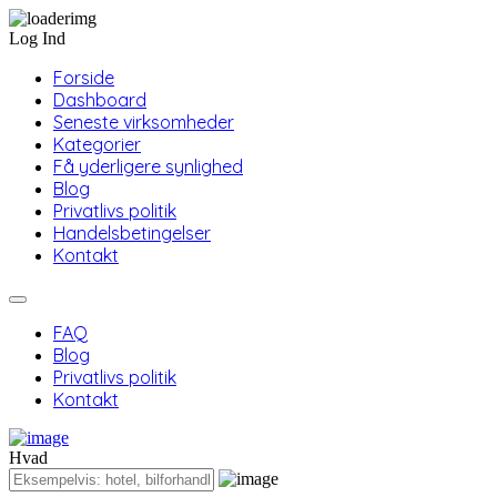
Log Ind
Forside
Dashboard
Seneste virksomheder
Kategorier
Få yderligere synlighed
Blog
Privatlivs politik
Handelsbetingelser
Kontakt
FAQ
Blog
Privatlivs politik
Kontakt
Hvad