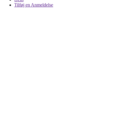
Tilføj en Anmeldelse