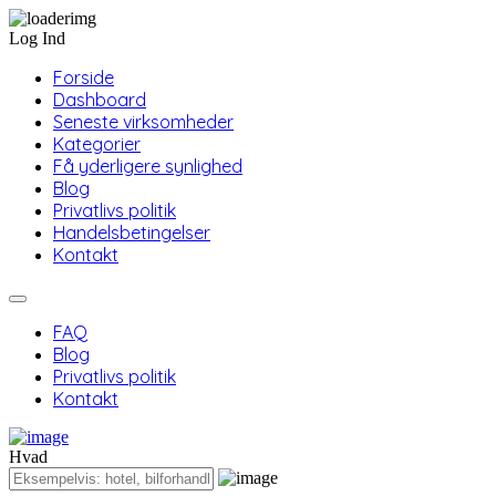
Log Ind
Forside
Dashboard
Seneste virksomheder
Kategorier
Få yderligere synlighed
Blog
Privatlivs politik
Handelsbetingelser
Kontakt
FAQ
Blog
Privatlivs politik
Kontakt
Hvad