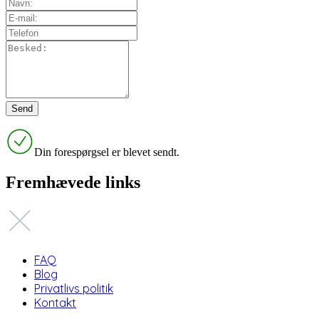
Din forespørgsel er blevet sendt.
Fremhævede links
FAQ
Blog
Privatlivs politik
Kontakt