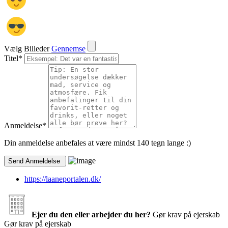
Vælg Billeder
Gennemse
Titel
*
Anmeldelse
*
Din anmeldelse anbefales at være mindst 140 tegn lange :)
https://laaneportalen.dk/
Ejer du den eller arbejder du her?
Gør krav på ejerskab
Gør krav på ejerskab