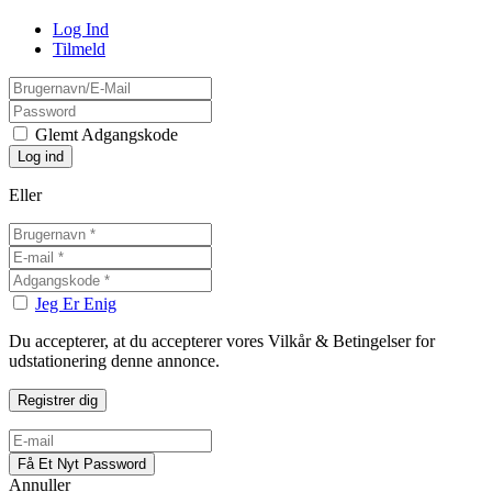
Log Ind
Tilmeld
Glemt Adgangskode
Eller
Jeg Er Enig
Du accepterer, at du accepterer vores Vilkår & Betingelser for
udstationering denne annonce.
Annuller