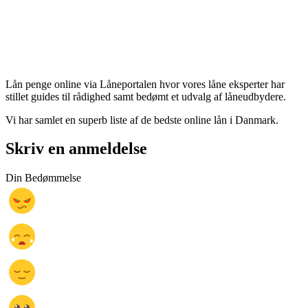
Lån penge online via Låneportalen hvor vores låne eksperter har
stillet guides til rådighed samt bedømt et udvalg af låneudbydere.
Vi har samlet en superb liste af de bedste online lån i Danmark.
Skriv en anmeldelse
Din Bedømmelse