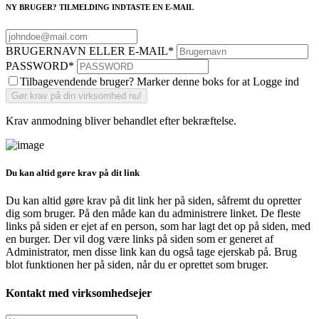
NY BRUGER? TILMELDING INDTASTE EN E-MAIL
BRUGERNAVN ELLER E-MAIL
*
PASSWORD
*
Tilbagevendende bruger? Marker denne boks for at Logge ind
Krav anmodning bliver behandlet efter bekræftelse.
Du kan altid gøre krav på dit link
Du kan altid gøre krav på dit link her på siden, såfremt du opretter
dig som bruger. På den måde kan du administrere linket. De fleste
links på siden er ejet af en person, som har lagt det op på siden, med
en burger. Der vil dog være links på siden som er generet af
Administrator, men disse link kan du også tage ejerskab på. Brug
blot funktionen her på siden, når du er oprettet som bruger.
Kontakt med virksomhedsejer