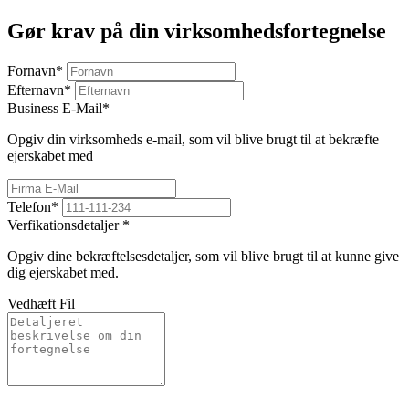
Gør krav på din virksomhedsfortegnelse
Fornavn
*
Efternavn
*
Business E-Mail
*
Opgiv din virksomheds e-mail, som vil blive brugt til at bekræfte
ejerskabet med
Telefon
*
Verfikationsdetaljer
*
Opgiv dine bekræftelsesdetaljer, som vil blive brugt til at kunne give
dig ejerskabet med.
Vedhæft Fil