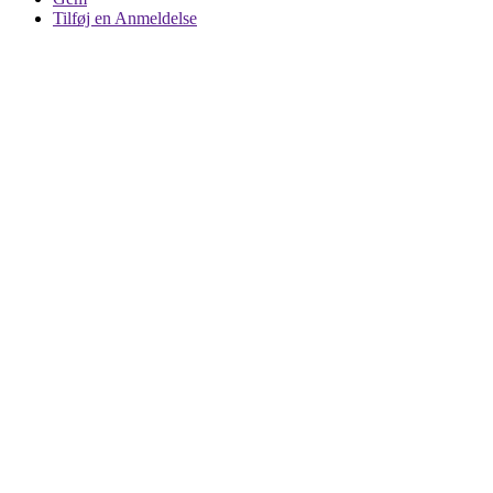
Tilføj en Anmeldelse