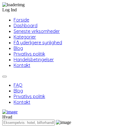
Log Ind
Forside
Dashboard
Seneste virksomheder
Kategorier
Få yderligere synlighed
Blog
Privatlivs politik
Handelsbetingelser
Kontakt
FAQ
Blog
Privatlivs politik
Kontakt
Hvad