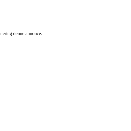
ionering denne annonce.