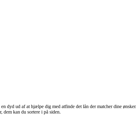
en dyd ud af at hjælpe dig med atfinde det lån der matcher dine ønsker. 
r, dem kan du sortere i på siden.