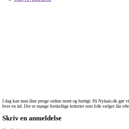
I dag kan man låne penge online nemt og hurtigt. På Nylaan.dk gør vi 
hver en tid. Der er mange forskellige kriterier som folk vælger lån efte
Skriv en anmeldelse