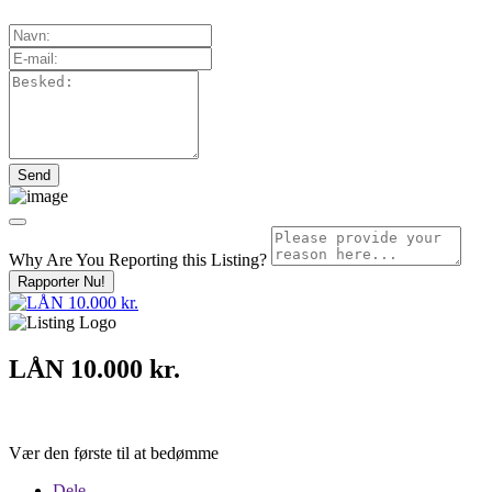
Why Are You Reporting this
Listing?
Rapporter Nu!
LÅN 10.000 kr.
Vær den første til at bedømme
Dele