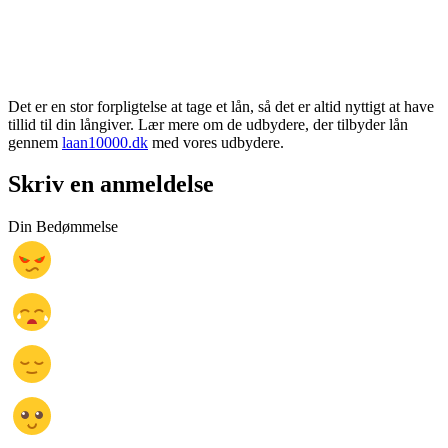
Det er en stor forpligtelse at tage et lån, så det er altid nyttigt at have
tillid til din långiver. Lær mere om de udbydere, der tilbyder lån
gennem
laan10000.dk
med vores udbydere.
Skriv en anmeldelse
Din Bedømmelse