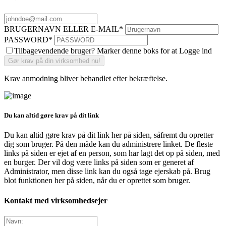
BRUGERNAVN ELLER E-MAIL
*
PASSWORD
*
Tilbagevendende bruger? Marker denne boks for at Logge ind
Krav anmodning bliver behandlet efter bekræftelse.
Du kan altid gøre krav på dit link
Du kan altid gøre krav på dit link her på siden, såfremt du opretter
dig som bruger. På den måde kan du administrere linket. De fleste
links på siden er ejet af en person, som har lagt det op på siden, med
en burger. Der vil dog være links på siden som er generet af
Administrator, men disse link kan du også tage ejerskab på. Brug
blot funktionen her på siden, når du er oprettet som bruger.
Kontakt med virksomhedsejer