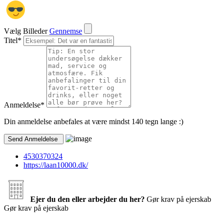
Vælg Billeder
Gennemse
Titel
*
Anmeldelse
*
Din anmeldelse anbefales at være mindst 140 tegn lange :)
4530370324
https://laan10000.dk/
Ejer du den eller arbejder du her?
Gør krav på ejerskab
Gør krav på ejerskab