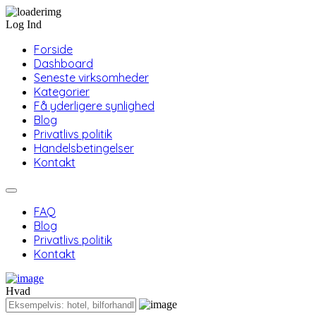
Log Ind
Forside
Dashboard
Seneste virksomheder
Kategorier
Få yderligere synlighed
Blog
Privatlivs politik
Handelsbetingelser
Kontakt
FAQ
Blog
Privatlivs politik
Kontakt
Hvad