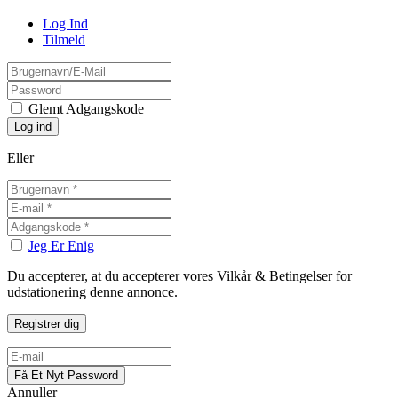
Log Ind
Tilmeld
Glemt Adgangskode
Eller
Jeg Er Enig
Du accepterer, at du accepterer vores Vilkår & Betingelser for
udstationering denne annonce.
Annuller