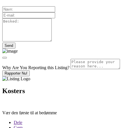
Why Are You Reporting this
Listing?
Rapporter Nu!
Kosters
Vær den første til at bedømme
Dele
Gem