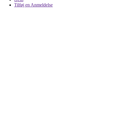
Tilføj en Anmeldelse