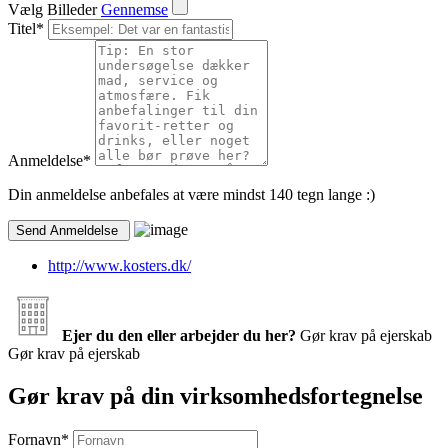
Vælg Billeder
Gennemse
Titel
*
Anmeldelse
*
Din anmeldelse anbefales at være mindst 140 tegn lange :)
http://www.kosters.dk/
Ejer du den eller arbejder du her?
Gør krav på ejerskab
Gør krav på ejerskab
Gør krav på din virksomhedsfortegnelse
Fornavn
*