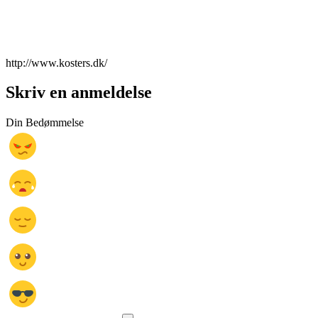
http://www.kosters.dk/
Skriv en anmeldelse
Din Bedømmelse