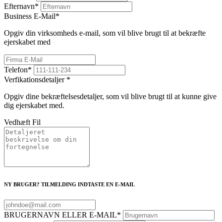
Efternavn
*
Business E-Mail
*
Opgiv din virksomheds e-mail, som vil blive brugt til at bekræfte
ejerskabet med
Telefon
*
Verfikationsdetaljer
*
Opgiv dine bekræftelsesdetaljer, som vil blive brugt til at kunne give
dig ejerskabet med.
Vedhæft Fil
NY BRUGER? TILMELDING INDTASTE EN E-MAIL
BRUGERNAVN ELLER E-MAIL
*