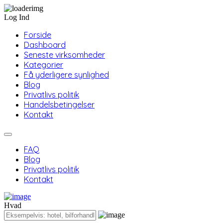
Log Ind
Forside
Dashboard
Seneste virksomheder
Kategorier
Få yderligere synlighed
Blog
Privatlivs politik
Handelsbetingelser
Kontakt
FAQ
Blog
Privatlivs politik
Kontakt
Hvad