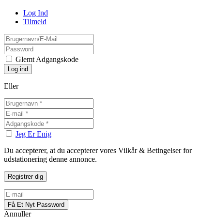
Log Ind
Tilmeld
Glemt Adgangskode
Eller
Jeg Er Enig
Du accepterer, at du accepterer vores Vilkår & Betingelser for
udstationering denne annonce.
Annuller