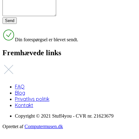
Din forespørgsel er blevet sendt.
Fremhævede links
FAQ
Blog
Privatlivs politik
Kontakt
Copyright © 2021 Stuff4you - CVR nr. 21623679
Oprettet af
Computermusen.dk