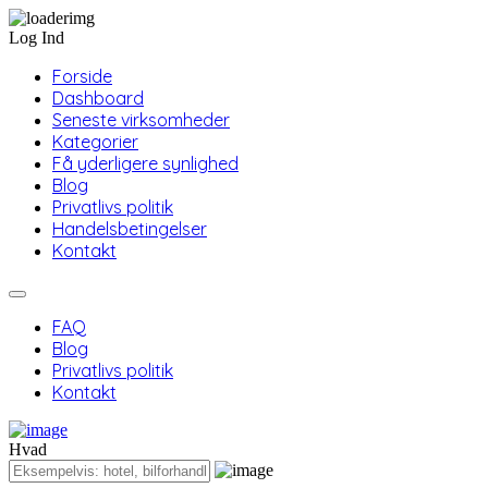
Log Ind
Forside
Dashboard
Seneste virksomheder
Kategorier
Få yderligere synlighed
Blog
Privatlivs politik
Handelsbetingelser
Kontakt
FAQ
Blog
Privatlivs politik
Kontakt
Hvad