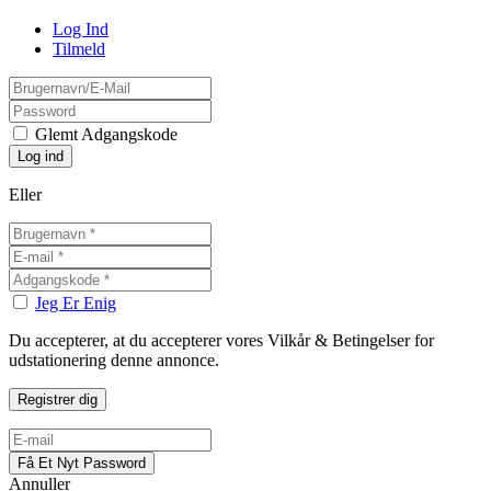
Log Ind
Tilmeld
Glemt Adgangskode
Eller
Jeg Er Enig
Du accepterer, at du accepterer vores Vilkår & Betingelser for
udstationering denne annonce.
Annuller