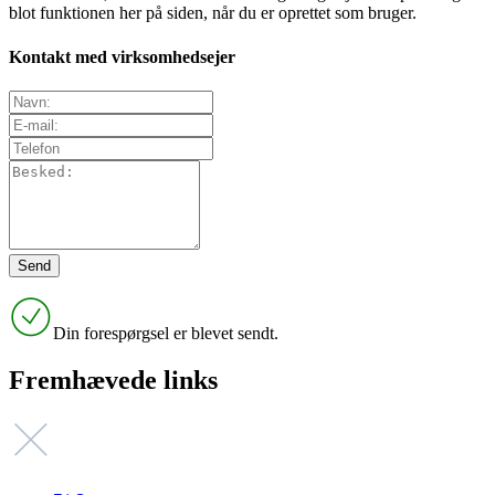
blot funktionen her på siden, når du er oprettet som bruger.
Kontakt med virksomhedsejer
Din forespørgsel er blevet sendt.
Fremhævede links