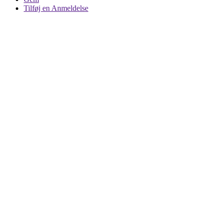
Tilføj en Anmeldelse