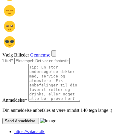
Vælg Billeder
Gennemse
Titel
*
Anmeldelse
*
Din anmeldelse anbefales at være mindst 140 tegn lange :)
https://satana.dk