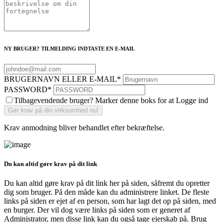
NY BRUGER? TILMELDING INDTASTE EN E-MAIL
BRUGERNAVN ELLER E-MAIL
*
PASSWORD
*
Tilbagevendende bruger? Marker denne boks for at Logge ind
Krav anmodning bliver behandlet efter bekræftelse.
Du kan altid gøre krav på dit link
Du kan altid gøre krav på dit link her på siden, såfremt du opretter
dig som bruger. På den måde kan du administrere linket. De fleste
links på siden er ejet af en person, som har lagt det op på siden, med
en burger. Der vil dog være links på siden som er generet af
Administrator, men disse link kan du også tage ejerskab på. Brug