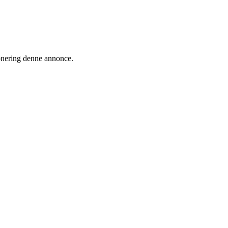
ionering denne annonce.