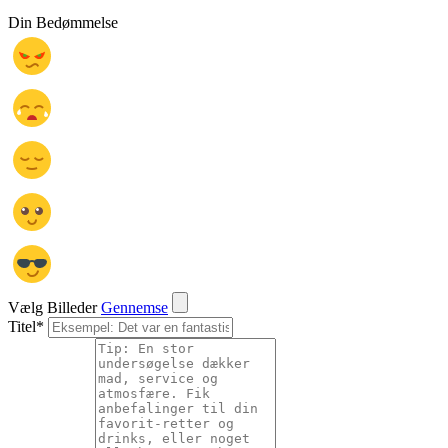
Din Bedømmelse
Vælg Billeder
Gennemse
Titel
*