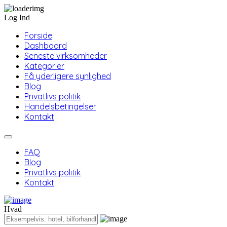
Log Ind
Forside
Dashboard
Seneste virksomheder
Kategorier
Få yderligere synlighed
Blog
Privatlivs politik
Handelsbetingelser
Kontakt
FAQ
Blog
Privatlivs politik
Kontakt
Hvad