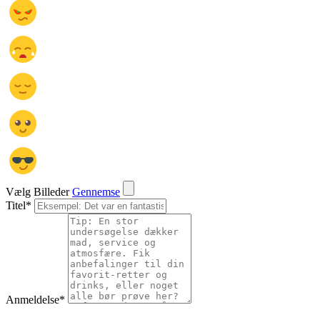
Vælg Billeder
Gennemse
Titel
*
Anmeldelse
*