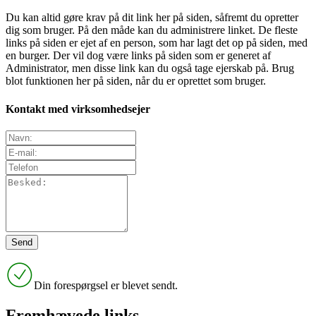
Du kan altid gøre krav på dit link her på siden, såfremt du opretter
dig som bruger. På den måde kan du administrere linket. De fleste
links på siden er ejet af en person, som har lagt det op på siden, med
en burger. Der vil dog være links på siden som er generet af
Administrator, men disse link kan du også tage ejerskab på. Brug
blot funktionen her på siden, når du er oprettet som bruger.
Kontakt med virksomhedsejer
Din forespørgsel er blevet sendt.
Fremhævede links