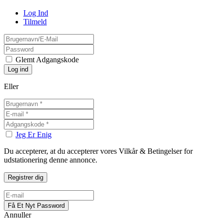
Log Ind
Tilmeld
Glemt Adgangskode
Eller
Jeg Er Enig
Du accepterer, at du accepterer vores Vilkår & Betingelser for
udstationering denne annonce.
Annuller