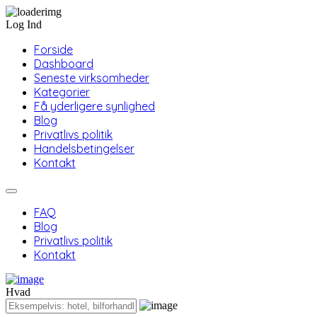
Log Ind
Forside
Dashboard
Seneste virksomheder
Kategorier
Få yderligere synlighed
Blog
Privatlivs politik
Handelsbetingelser
Kontakt
FAQ
Blog
Privatlivs politik
Kontakt
Hvad