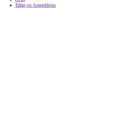
Tilføj en Anmeldelse