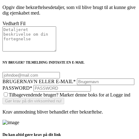
Opgiv dine bekræftelsesdetaljer, som vil blive brugt til at kunne give
dig ejerskabet med.
Vedhæft Fil
NY BRUGER? TILMELDING INDTASTE EN E-MAIL
BRUGERNAVN ELLER E-MAIL
*
PASSWORD
*
Tilbagevendende bruger? Marker denne boks for at Logge ind
Krav anmodning bliver behandlet efter bekræftelse.
Du kan altid gøre krav på dit link