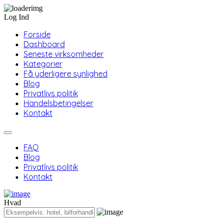
Log Ind
Forside
Dashboard
Seneste virksomheder
Kategorier
Få yderligere synlighed
Blog
Privatlivs politik
Handelsbetingelser
Kontakt
FAQ
Blog
Privatlivs politik
Kontakt
Hvad