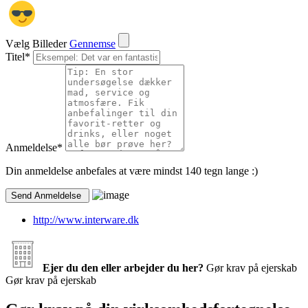
Vælg Billeder
Gennemse
Titel
*
Anmeldelse
*
Din anmeldelse anbefales at være mindst 140 tegn lange :)
http://www.interware.dk
Ejer du den eller arbejder du her?
Gør krav på ejerskab
Gør krav på ejerskab