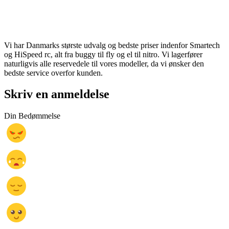
Vi har Danmarks største udvalg og bedste priser indenfor Smartech
og HiSpeed rc, alt fra buggy til fly og el til nitro. Vi lagerfører
naturligvis alle reservedele til vores modeller, da vi ønsker den
bedste service overfor kunden.
Skriv en anmeldelse
Din Bedømmelse