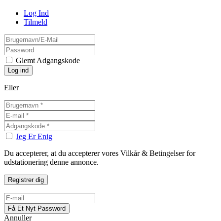
Log Ind
Tilmeld
Glemt Adgangskode
Eller
Jeg Er Enig
Du accepterer, at du accepterer vores Vilkår & Betingelser for
udstationering denne annonce.
Annuller