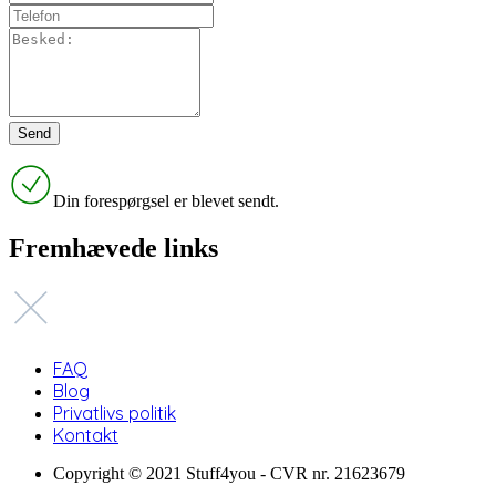
Din forespørgsel er blevet sendt.
Fremhævede links
FAQ
Blog
Privatlivs politik
Kontakt
Copyright © 2021 Stuff4you - CVR nr. 21623679