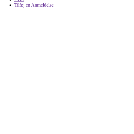
Tilføj en Anmeldelse