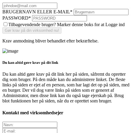
BRUGERNAVN ELLER E-MAIL
*
PASSWORD
*
Tilbagevendende bruger? Marker denne boks for at Logge ind
Krav anmodning bliver behandlet efter bekræftelse.
Du kan altid gøre krav på dit link
Du kan altid gøre krav på dit link her på siden, såfremt du opretter
dig som bruger. På den måde kan du administrere linket. De fleste
links på siden er ejet af en person, som har lagt det op på siden, med
en burger. Der vil dog være links på siden som er generet af
Administrator, men disse link kan du også tage ejerskab på. Brug
blot funktionen her på siden, når du er oprettet som bruger.
Kontakt med virksomhedsejer