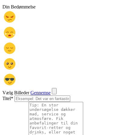
Din Bedømmelse
Vælg Billeder
Gennemse
Titel
*