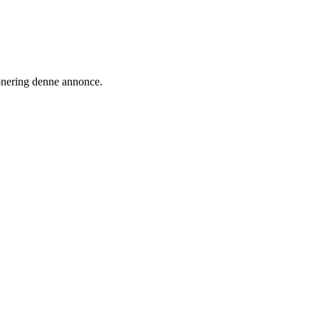
ionering denne annonce.