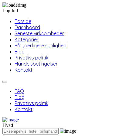
Log Ind
Forside
Dashboard
Seneste virksomheder
Kategorier
Få yderligere synlighed
Blog
Privatlivs politik
Handelsbetingelser
Kontakt
FAQ
Blog
Privatlivs politik
Kontakt
Hvad