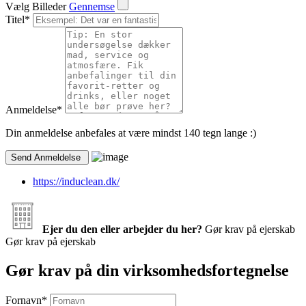
Vælg Billeder
Gennemse
Titel
*
Anmeldelse
*
Din anmeldelse anbefales at være mindst 140 tegn lange :)
https://induclean.dk/
Ejer du den eller arbejder du her?
Gør krav på ejerskab
Gør krav på ejerskab
Gør krav på din virksomhedsfortegnelse
Fornavn
*