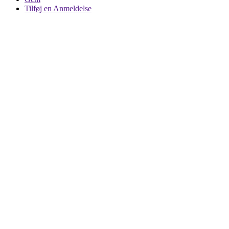
Tilføj en Anmeldelse