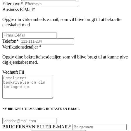
Efternavn
*
Business E-Mail
*
Opgiv din virksomheds e-mail, som vil blive brugt til at bekræfte
ejerskabet med
Telefon
*
Verfikationsdetaljer
*
Opgiv dine bekræftelsesdetaljer, som vil blive brugt til at kunne give
dig ejerskabet med.
Vedhæft Fil
NY BRUGER? TILMELDING INDTASTE EN E-MAIL
BRUGERNAVN ELLER E-MAIL
*