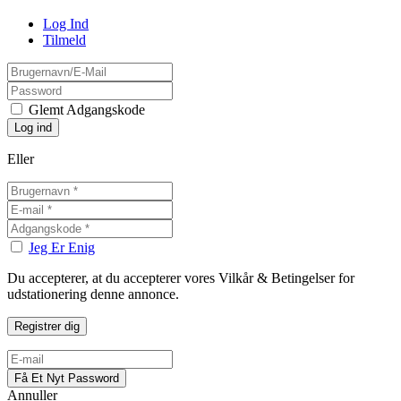
Log Ind
Tilmeld
Glemt Adgangskode
Eller
Jeg Er Enig
Du accepterer, at du accepterer vores Vilkår & Betingelser for
udstationering denne annonce.
Annuller