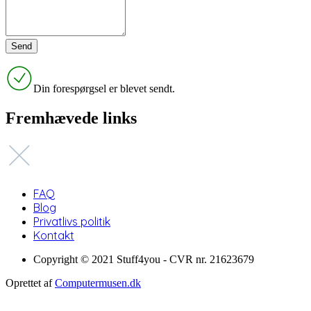
Din forespørgsel er blevet sendt.
Fremhævede links
FAQ
Blog
Privatlivs politik
Kontakt
Copyright © 2021 Stuff4you - CVR nr. 21623679
Oprettet af
Computermusen.dk