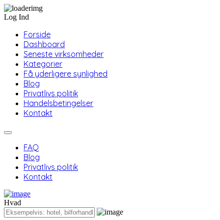
Log Ind
Forside
Dashboard
Seneste virksomheder
Kategorier
Få yderligere synlighed
Blog
Privatlivs politik
Handelsbetingelser
Kontakt
FAQ
Blog
Privatlivs politik
Kontakt
Hvad