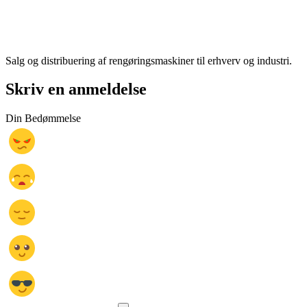
Salg og distribuering af rengøringsmaskiner til erhverv og industri.
Skriv en anmeldelse
Din Bedømmelse