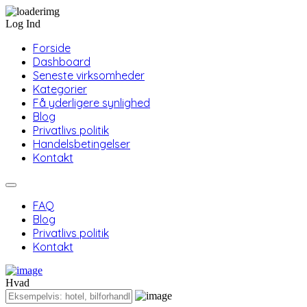
Log Ind
Forside
Dashboard
Seneste virksomheder
Kategorier
Få yderligere synlighed
Blog
Privatlivs politik
Handelsbetingelser
Kontakt
FAQ
Blog
Privatlivs politik
Kontakt
Hvad