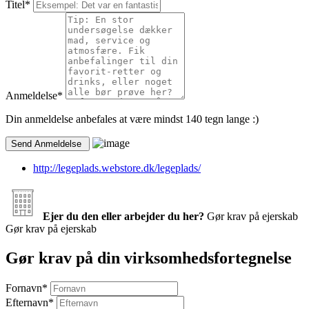
Titel
*
Anmeldelse
*
Din anmeldelse anbefales at være mindst 140 tegn lange :)
http://legeplads.webstore.dk/legeplads/
Ejer du den eller arbejder du her?
Gør krav på ejerskab
Gør krav på ejerskab
Gør krav på din virksomhedsfortegnelse
Fornavn
*
Efternavn
*