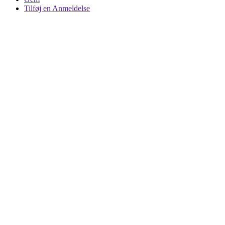
Tilføj en Anmeldelse