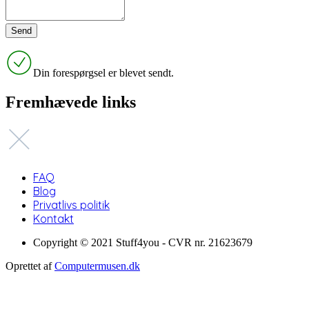
Din forespørgsel er blevet sendt.
Fremhævede links
FAQ
Blog
Privatlivs politik
Kontakt
Copyright © 2021 Stuff4you - CVR nr. 21623679
Oprettet af
Computermusen.dk