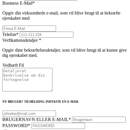
Business E-Mail
*
Opgiv din virksomheds e-mail, som vil blive brugt til at bekræfte
ejerskabet med
Telefon
*
Verfikationsdetaljer
*
Opgiv dine bekræftelsesdetaljer, som vil blive brugt til at kunne give
dig ejerskabet med.
Vedhæft Fil
NY BRUGER? TILMELDING INDTASTE EN E-MAIL
BRUGERNAVN ELLER E-MAIL
*
PASSWORD
*