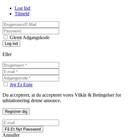
Log Ind
Tilmeld
Glemt Adgangskode
Eller
Jeg Er Enig
Du accepterer, at du accepterer vores Vilkår & Betingelser for
udstationering denne annonce.
Annuller