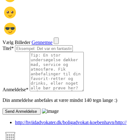
Vælg Billeder
Gennemse
Titel
*
Anmeldelse
*
Din anmeldelse anbefales at være mindst 140 tegn lange :)
http://hviidadvokater.dk/boligadvokat-koebenhavn/http://