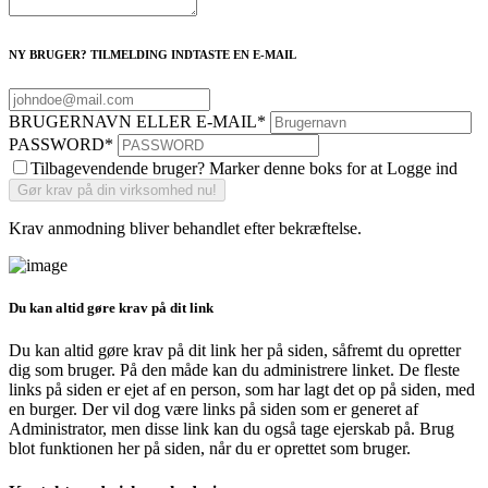
NY BRUGER? TILMELDING INDTASTE EN E-MAIL
BRUGERNAVN ELLER E-MAIL
*
PASSWORD
*
Tilbagevendende bruger? Marker denne boks for at Logge ind
Krav anmodning bliver behandlet efter bekræftelse.
Du kan altid gøre krav på dit link
Du kan altid gøre krav på dit link her på siden, såfremt du opretter
dig som bruger. På den måde kan du administrere linket. De fleste
links på siden er ejet af en person, som har lagt det op på siden, med
en burger. Der vil dog være links på siden som er generet af
Administrator, men disse link kan du også tage ejerskab på. Brug
blot funktionen her på siden, når du er oprettet som bruger.