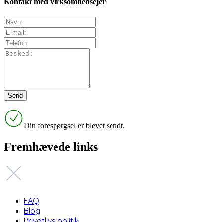
Kontakt med virksomhedsejer
Din forespørgsel er blevet sendt.
Fremhævede links
FAQ
Blog
Privatlivs politik