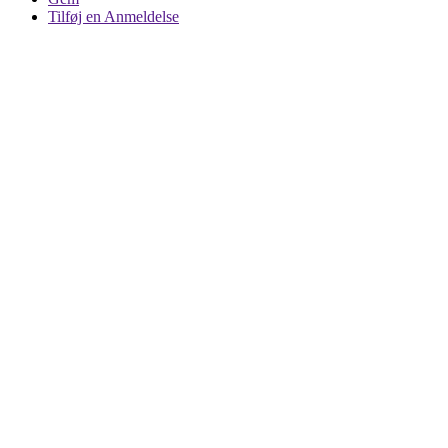
Tilføj en Anmeldelse