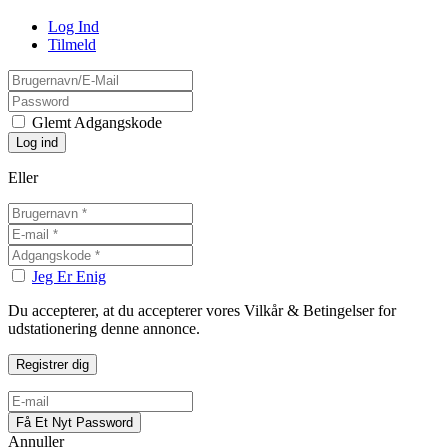
Log Ind
Tilmeld
Glemt Adgangskode
Eller
Jeg Er Enig
Du accepterer, at du accepterer vores Vilkår & Betingelser for
udstationering denne annonce.
Annuller