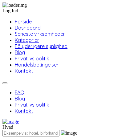
Log Ind
Forside
Dashboard
Seneste virksomheder
Kategorier
Få yderligere synlighed
Blog
Privatlivs politik
Handelsbetingelser
Kontakt
FAQ
Blog
Privatlivs politik
Kontakt
Hvad