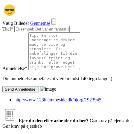
Vælg Billeder
Gennemse
Titel
*
Anmeldelse
*
Din anmeldelse anbefales at være mindst 140 tegn lange :)
http://www.123hjemmeside.dk/bjorg/1923945
Ejer du den eller arbejder du her?
Gør krav på ejerskab
Gør krav på ejerskab