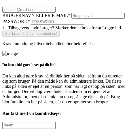
BRUGERNAVN ELLER E-MAIL
*
PASSWORD
*
Tilbagevendende bruger? Marker denne boks for at Logge ind
Krav anmodning bliver behandlet efter bekræftelse.
Du kan altid gøre krav på dit link
Du kan altid gøre krav på dit link her på siden, såfremt du opretter
dig som bruger. På den måde kan du administrere linket. De fleste
links på siden er ejet af en person, som har lagt det op på siden, med
en burger. Der vil dog være links på siden som er generet af
Administrator, men disse link kan du også tage ejerskab på. Brug
blot funktionen her på siden, når du er oprettet som bruger.
Kontakt med virksomhedsejer