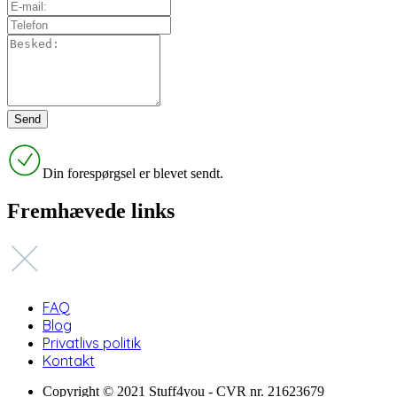
Din forespørgsel er blevet sendt.
Fremhævede links
FAQ
Blog
Privatlivs politik
Kontakt
Copyright © 2021 Stuff4you - CVR nr. 21623679