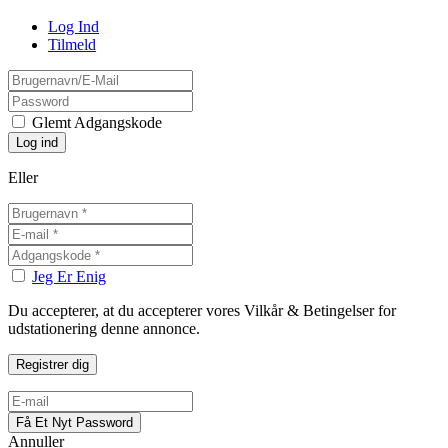
Log Ind
Tilmeld
Glemt Adgangskode
Eller
Jeg Er Enig
Du accepterer, at du accepterer vores Vilkår & Betingelser for
udstationering denne annonce.
Annuller