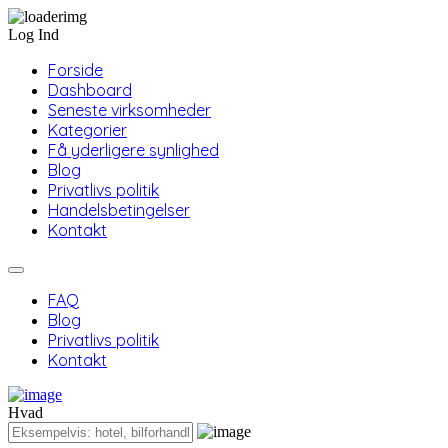
Log Ind
Forside
Dashboard
Seneste virksomheder
Kategorier
Få yderligere synlighed
Blog
Privatlivs politik
Handelsbetingelser
Kontakt
FAQ
Blog
Privatlivs politik
Kontakt
Hvad