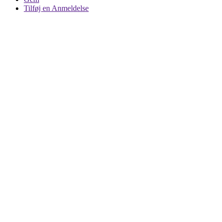
Tilføj en Anmeldelse