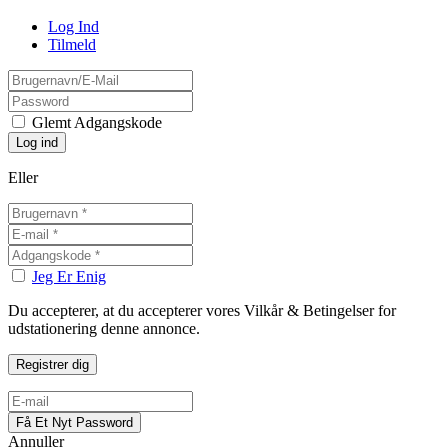
Log Ind
Tilmeld
Glemt Adgangskode
Eller
Jeg Er Enig
Du accepterer, at du accepterer vores Vilkår & Betingelser for
udstationering denne annonce.
Annuller