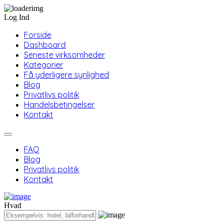
Log Ind
Forside
Dashboard
Seneste virksomheder
Kategorier
Få yderligere synlighed
Blog
Privatlivs politik
Handelsbetingelser
Kontakt
FAQ
Blog
Privatlivs politik
Kontakt
Hvad