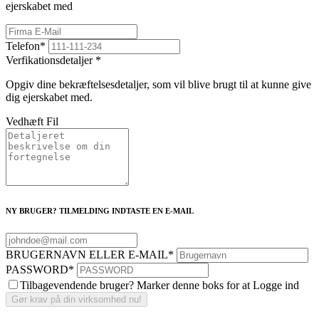
ejerskabet med
Telefon
*
Verfikationsdetaljer
*
Opgiv dine bekræftelsesdetaljer, som vil blive brugt til at kunne give
dig ejerskabet med.
Vedhæft Fil
NY BRUGER? TILMELDING INDTASTE EN E-MAIL
BRUGERNAVN ELLER E-MAIL
*
PASSWORD
*
Tilbagevendende bruger? Marker denne boks for at Logge ind