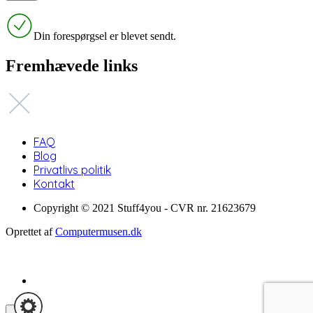
Din forespørgsel er blevet sendt.
Fremhævede links
FAQ
Blog
Privatlivs politik
Kontakt
Copyright © 2021 Stuff4you - CVR nr. 21623679
Oprettet af
Computermusen.dk