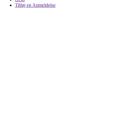
Tilføj en Anmeldelse