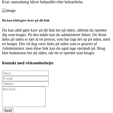
Krav anmodning bliver behandlet efter bekræftelse.
Du kan altid gøre krav på dit link
Du kan altid gøre krav på dit link her på siden, såfremt du opretter
dig som bruger. På den måde kan du administrere linket. De fleste
links på siden er ejet af en person, som har lagt det op på siden, med
en burger. Der vil dog være links på siden som er generet af
Administrator, men disse link kan du også tage ejerskab på. Brug
blot funktionen her på siden, når du er oprettet som bruger.
Kontakt med virksomhedsejer