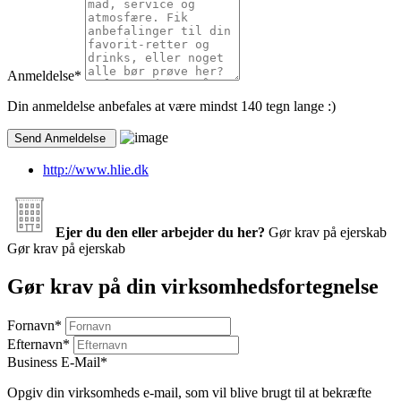
Anmeldelse
*
Din anmeldelse anbefales at være mindst 140 tegn lange :)
http://www.hlie.dk
Ejer du den eller arbejder du her?
Gør krav på ejerskab
Gør krav på ejerskab
Gør krav på din virksomhedsfortegnelse
Fornavn
*
Efternavn
*
Business E-Mail
*
Opgiv din virksomheds e-mail, som vil blive brugt til at bekræfte