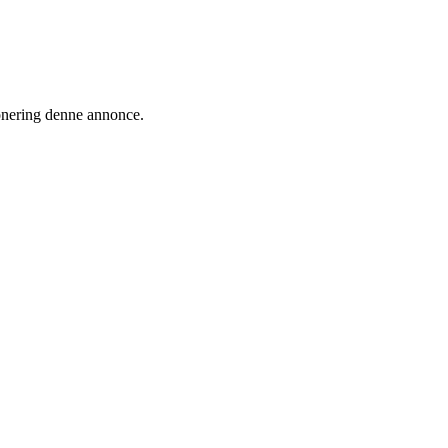
ionering denne annonce.