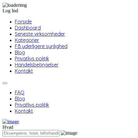
Log Ind
Forside
Dashboard
Seneste virksomheder
Kategorier
Få yderligere synlighed
Blog
Privatlivs politik
Handelsbetingelser
Kontakt
FAQ
Blog
Privatlivs politik
Kontakt
Hvad