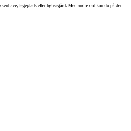
køkkenhave, legeplads eller hønsegård. Med andre ord kan du på den