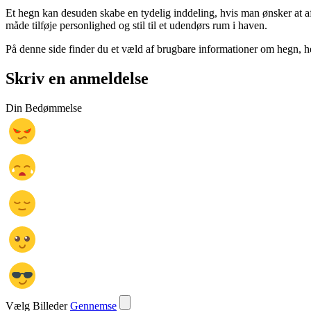
Et hegn kan desuden skabe en tydelig inddeling, hvis man ønsker at a
måde tilføje personlighed og stil til et udendørs rum i haven.
På denne side finder du et væld af brugbare informationer om hegn, 
Skriv en anmeldelse
Din Bedømmelse
Vælg Billeder
Gennemse