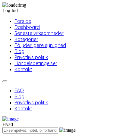
Log Ind
Forside
Dashboard
Seneste virksomheder
Kategorier
Få yderligere synlighed
Blog
Privatlivs politik
Handelsbetingelser
Kontakt
FAQ
Blog
Privatlivs politik
Kontakt
Hvad