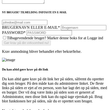
NY BRUGER? TILMELDING INDTASTE EN E-MAIL
BRUGERNAVN ELLER E-MAIL
*
PASSWORD
*
Tilbagevendende bruger? Marker denne boks for at Logge ind
Krav anmodning bliver behandlet efter bekræftelse.
Du kan altid gøre krav på dit link
Du kan altid gøre krav på dit link her på siden, såfremt du opretter
dig som bruger. På den måde kan du administrere linket. De fleste
links på siden er ejet af en person, som har lagt det op på siden, med
en burger. Der vil dog være links på siden som er generet af
Administrator, men disse link kan du også tage ejerskab på. Brug
blot funktionen her på siden, når du er oprettet som bruger.