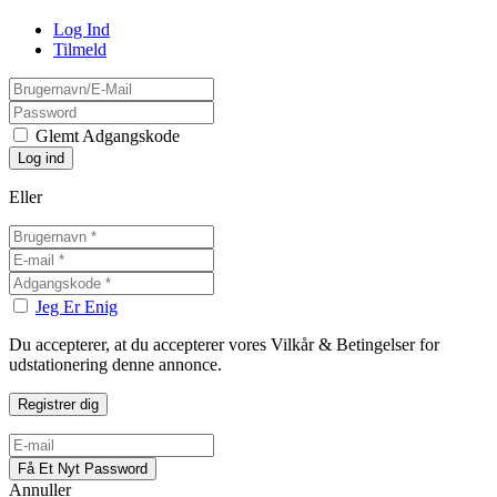
Log Ind
Tilmeld
Glemt Adgangskode
Eller
Jeg Er Enig
Du accepterer, at du accepterer vores Vilkår & Betingelser for
udstationering denne annonce.
Annuller