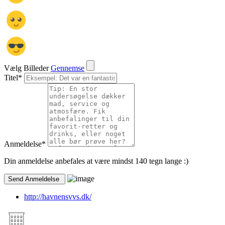
Vælg Billeder
Gennemse
Titel
*
Anmeldelse
*
Din anmeldelse anbefales at være mindst 140 tegn lange :)
http://havnensvvs.dk/