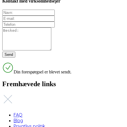
Kontakt med virksomhedsejer
Din forespørgsel er blevet sendt.
Fremhævede links
FAQ
Blog
Privatlivs politik