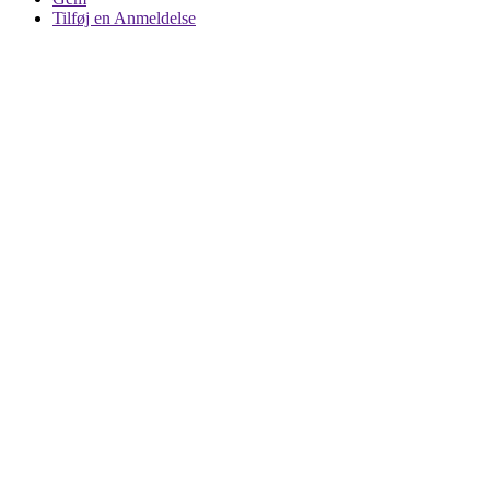
Tilføj en Anmeldelse