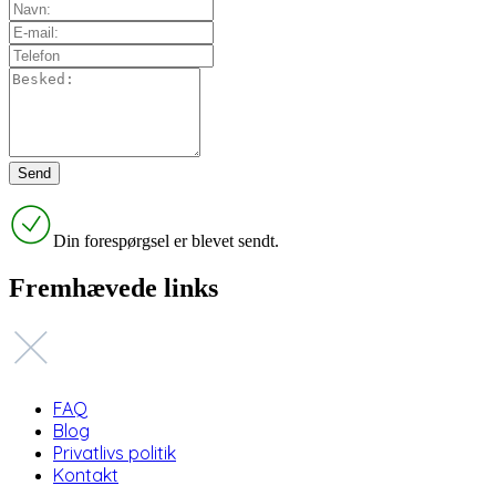
Din forespørgsel er blevet sendt.
Fremhævede links
FAQ
Blog
Privatlivs politik
Kontakt