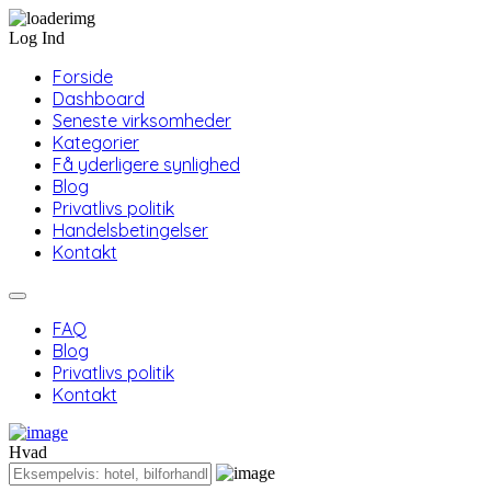
Log Ind
Forside
Dashboard
Seneste virksomheder
Kategorier
Få yderligere synlighed
Blog
Privatlivs politik
Handelsbetingelser
Kontakt
FAQ
Blog
Privatlivs politik
Kontakt
Hvad