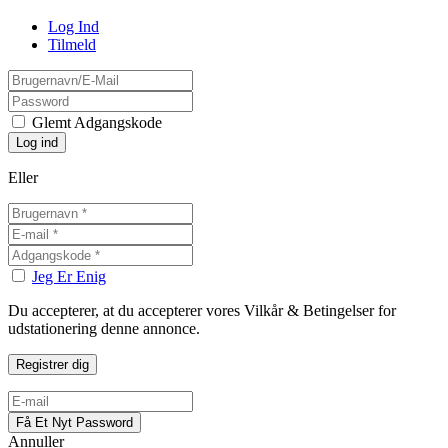
Log Ind
Tilmeld
Glemt Adgangskode
Eller
Jeg Er Enig
Du accepterer, at du accepterer vores Vilkår & Betingelser for
udstationering denne annonce.
Annuller