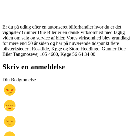
Er du på udkig efter en autoriseret bilforhandler hvor du er det
vigtigste? Gunner Due Biler er en dansk virksomhed med faglig
viden om salg og service af biler. Vores virksomhed blev grundlagt
for mere end 50 år siden og har på nuværende tidspunkt flere
bilværksteder i Roskilde, Køge og Store Heddinge. Gunner Due
Biler Tangmosevej 105 4600, Køge 56 64 34 00
Skriv en anmeldelse
Din Bedømmelse