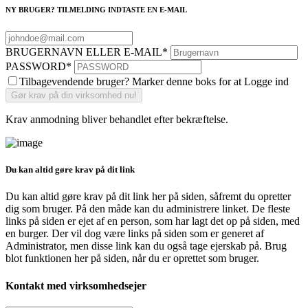
NY BRUGER? TILMELDING INDTASTE EN E-MAIL
BRUGERNAVN ELLER E-MAIL
*
PASSWORD
*
Tilbagevendende bruger? Marker denne boks for at Logge ind
Krav anmodning bliver behandlet efter bekræftelse.
Du kan altid gøre krav på dit link
Du kan altid gøre krav på dit link her på siden, såfremt du opretter
dig som bruger. På den måde kan du administrere linket. De fleste
links på siden er ejet af en person, som har lagt det op på siden, med
en burger. Der vil dog være links på siden som er generet af
Administrator, men disse link kan du også tage ejerskab på. Brug
blot funktionen her på siden, når du er oprettet som bruger.
Kontakt med virksomhedsejer