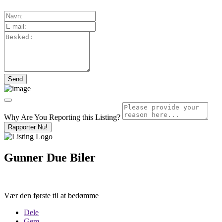
Why Are You Reporting this
Listing?
Rapporter Nu!
Gunner Due Biler
Vær den første til at bedømme
Dele
Gem