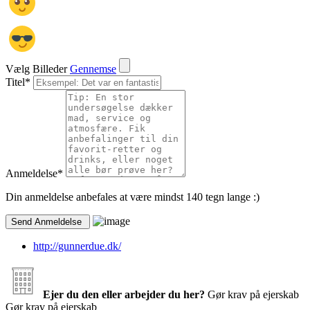
Vælg Billeder
Gennemse
Titel
*
Anmeldelse
*
Din anmeldelse anbefales at være mindst 140 tegn lange :)
http://gunnerdue.dk/
Ejer du den eller arbejder du her?
Gør krav på ejerskab
Gør krav på ejerskab