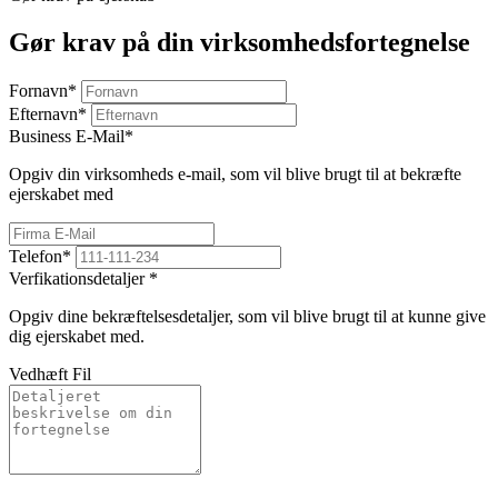
Gør krav på din virksomhedsfortegnelse
Fornavn
*
Efternavn
*
Business E-Mail
*
Opgiv din virksomheds e-mail, som vil blive brugt til at bekræfte
ejerskabet med
Telefon
*
Verfikationsdetaljer
*
Opgiv dine bekræftelsesdetaljer, som vil blive brugt til at kunne give
dig ejerskabet med.
Vedhæft Fil