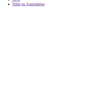
Tilføj en Anmeldelse