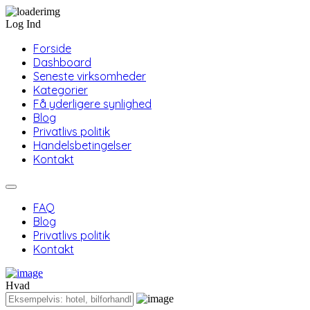
Log Ind
Forside
Dashboard
Seneste virksomheder
Kategorier
Få yderligere synlighed
Blog
Privatlivs politik
Handelsbetingelser
Kontakt
FAQ
Blog
Privatlivs politik
Kontakt
Hvad