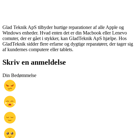
Glad Teknik ApS tilbyder hurtige reparationer af alle Apple og
Windows enheder. Hvad enten det er din Macbook eller Lenevo
comuter, der er gået i stykker, kan GladTeknik ApS hjælpe. Hos
GladTeknik sidder flere erfarne og dygtige reparatører, der tager sig
af kundernes computere eller tablets.
Skriv en anmeldelse
Din Bedømmelse