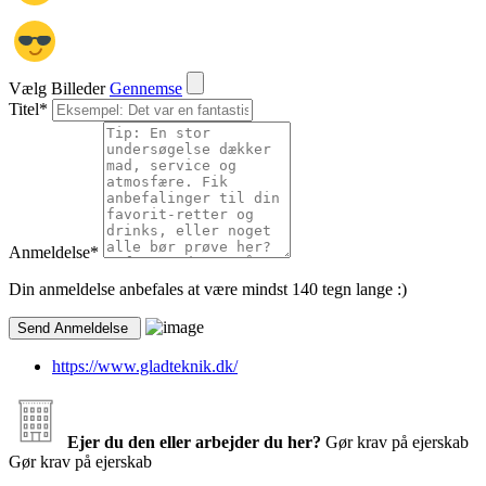
Vælg Billeder
Gennemse
Titel
*
Anmeldelse
*
Din anmeldelse anbefales at være mindst 140 tegn lange :)
https://www.gladteknik.dk/
Ejer du den eller arbejder du her?
Gør krav på ejerskab
Gør krav på ejerskab