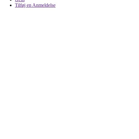
Tilføj en Anmeldelse