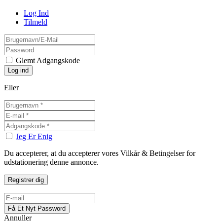
Log Ind
Tilmeld
Glemt Adgangskode
Eller
Jeg Er Enig
Du accepterer, at du accepterer vores Vilkår & Betingelser for
udstationering denne annonce.
Annuller