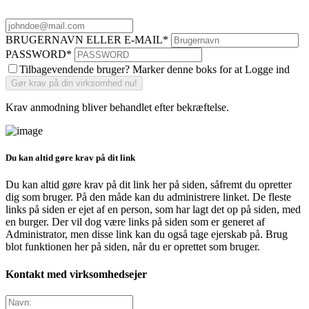
BRUGERNAVN ELLER E-MAIL
*
PASSWORD
*
Tilbagevendende bruger? Marker denne boks for at Logge ind
Krav anmodning bliver behandlet efter bekræftelse.
Du kan altid gøre krav på dit link
Du kan altid gøre krav på dit link her på siden, såfremt du opretter
dig som bruger. På den måde kan du administrere linket. De fleste
links på siden er ejet af en person, som har lagt det op på siden, med
en burger. Der vil dog være links på siden som er generet af
Administrator, men disse link kan du også tage ejerskab på. Brug
blot funktionen her på siden, når du er oprettet som bruger.
Kontakt med virksomhedsejer