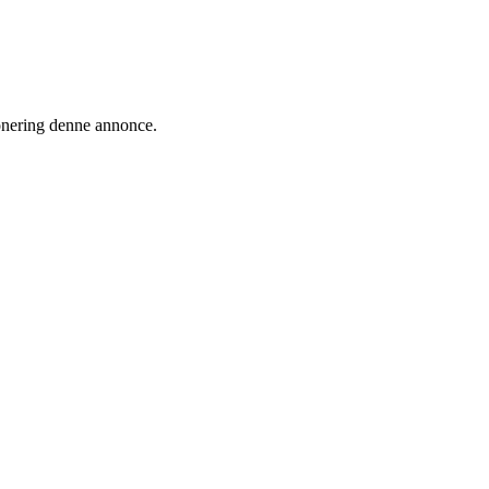
ionering denne annonce.