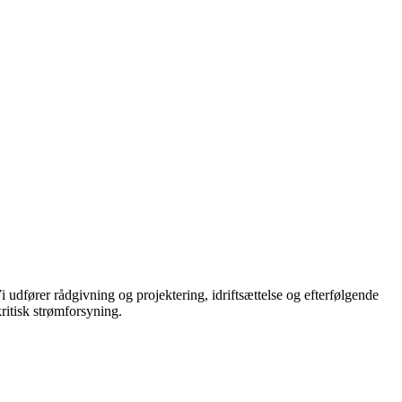
udfører rådgivning og projektering, idriftsættelse og efterfølgende
ritisk strømforsyning.