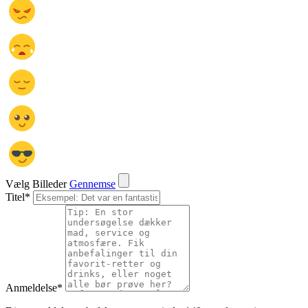
Vælg Billeder
Gennemse
Titel
*
Anmeldelse
*