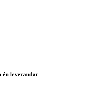
a én leverandør