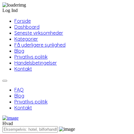
Log Ind
Forside
Dashboard
Seneste virksomheder
Kategorier
Få yderligere synlighed
Blog
Privatlivs politik
Handelsbetingelser
Kontakt
FAQ
Blog
Privatlivs politik
Kontakt
Hvad