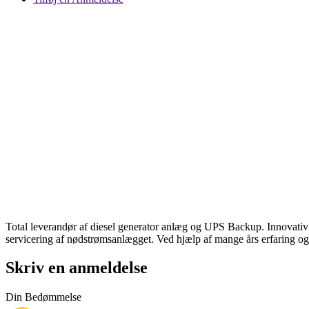
Total leverandør af diesel generator anlæg og UPS Backup. Innovativ s
servicering af nødstrømsanlægget. Ved hjælp af mange års erfaring og 
Skriv en anmeldelse
Din Bedømmelse