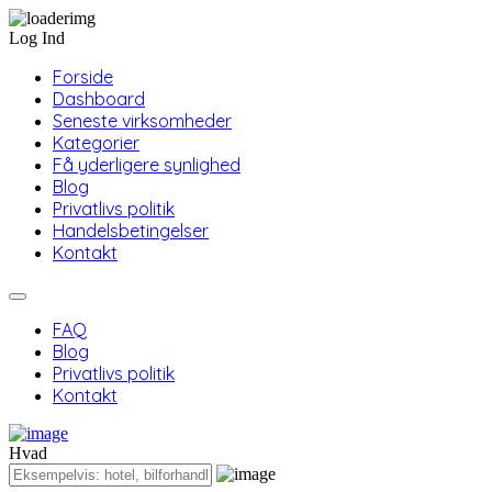
Log Ind
Forside
Dashboard
Seneste virksomheder
Kategorier
Få yderligere synlighed
Blog
Privatlivs politik
Handelsbetingelser
Kontakt
FAQ
Blog
Privatlivs politik
Kontakt
Hvad