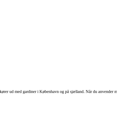
eg kører ud med gardiner i København og på sjælland. Når du anvender m