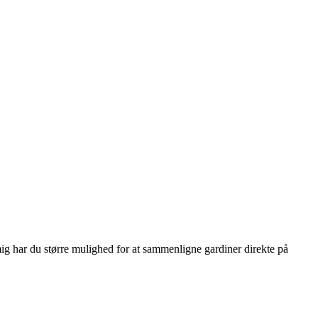
ig har du større mulighed for at sammenligne gardiner direkte på