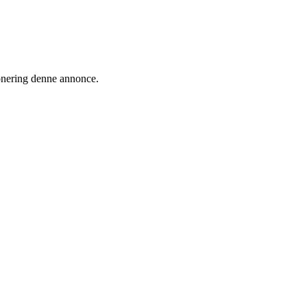
ionering denne annonce.