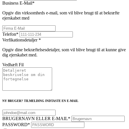
Business E-Mail
*
Opgiv din virksomheds e-mail, som vil blive brugt til at bekræfte
ejerskabet med
Telefon
*
Verfikationsdetaljer
*
Opgiv dine bekræftelsesdetaljer, som vil blive brugt til at kunne give
dig ejerskabet med.
Vedhæft Fil
NY BRUGER? TILMELDING INDTASTE EN E-MAIL
BRUGERNAVN ELLER E-MAIL
*
PASSWORD
*