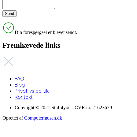
Din forespørgsel er blevet sendt.
Fremhævede links
FAQ
Blog
Privatlivs politik
Kontakt
Copyright © 2021 Stuff4you - CVR nr. 21623679
Oprettet af
Computermusen.dk