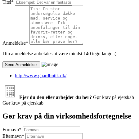
Titel
*
Anmeldelse
*
Din anmeldelse anbefales at være mindst 140 tegn lange :)
http://www.gaardbutik.dk/
Ejer du den eller arbejder du her?
Gør krav på ejerskab
Gør krav på ejerskab
Gør krav på din virksomhedsfortegnelse
Fornavn
*
Efternavn
*