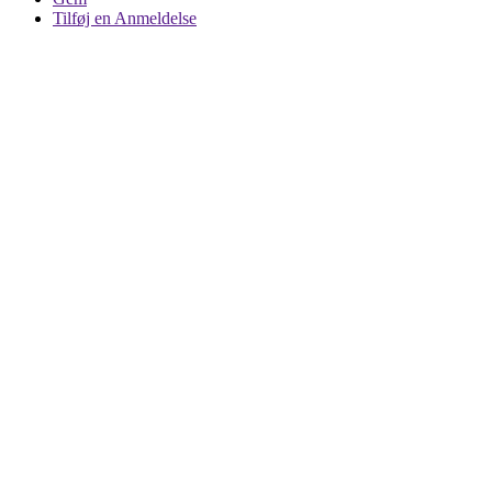
Tilføj en Anmeldelse