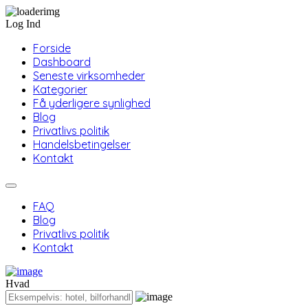
Log Ind
Forside
Dashboard
Seneste virksomheder
Kategorier
Få yderligere synlighed
Blog
Privatlivs politik
Handelsbetingelser
Kontakt
FAQ
Blog
Privatlivs politik
Kontakt
Hvad