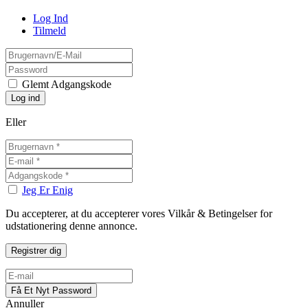
Log Ind
Tilmeld
Glemt Adgangskode
Eller
Jeg Er Enig
Du accepterer, at du accepterer vores Vilkår & Betingelser for
udstationering denne annonce.
Annuller