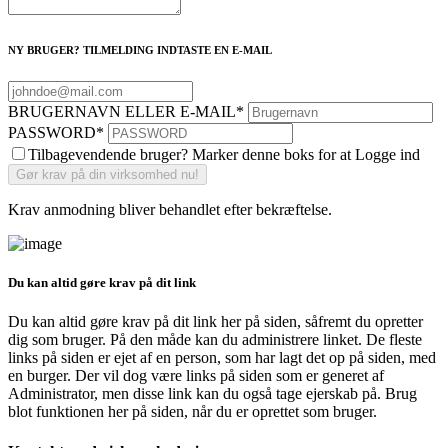
NY BRUGER? TILMELDING INDTASTE EN E-MAIL
BRUGERNAVN ELLER E-MAIL
*
PASSWORD
*
Tilbagevendende bruger? Marker denne boks for at Logge ind
Krav anmodning bliver behandlet efter bekræftelse.
Du kan altid gøre krav på dit link
Du kan altid gøre krav på dit link her på siden, såfremt du opretter
dig som bruger. På den måde kan du administrere linket. De fleste
links på siden er ejet af en person, som har lagt det op på siden, med
en burger. Der vil dog være links på siden som er generet af
Administrator, men disse link kan du også tage ejerskab på. Brug
blot funktionen her på siden, når du er oprettet som bruger.