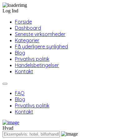
Log Ind
Forside
Dashboard
Seneste virksomheder
Kategorier
Få yderligere synlighed
Blog
Privatlivs politik
Handelsbetingelser
Kontakt
FAQ
Blog
Privatlivs politik
Kontakt
Hvad