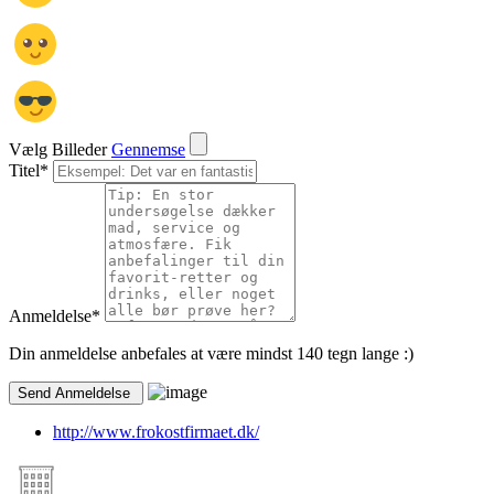
Vælg Billeder
Gennemse
Titel
*
Anmeldelse
*
Din anmeldelse anbefales at være mindst 140 tegn lange :)
http://www.frokostfirmaet.dk/