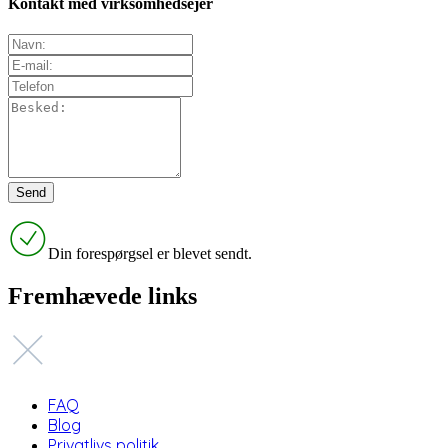
Kontakt med virksomhedsejer
Din forespørgsel er blevet sendt.
Fremhævede links
FAQ
Blog
Privatlivs politik