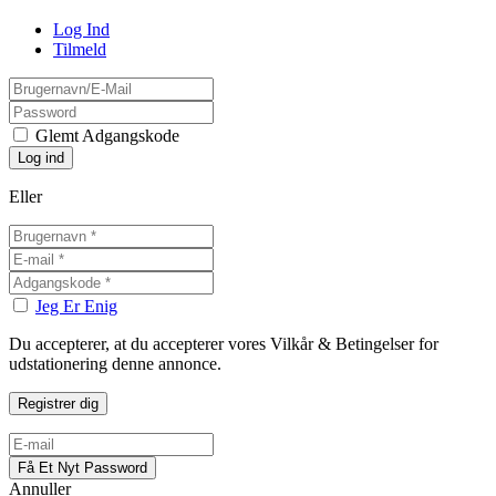
Log Ind
Tilmeld
Glemt Adgangskode
Eller
Jeg Er Enig
Du accepterer, at du accepterer vores Vilkår & Betingelser for
udstationering denne annonce.
Annuller