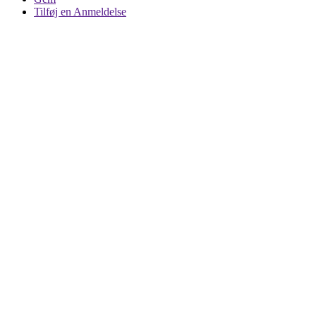
Tilføj en Anmeldelse