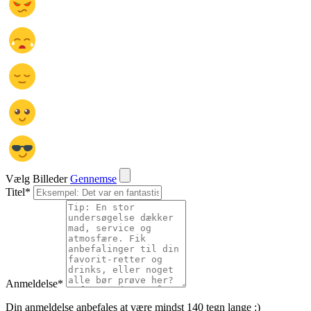
Vælg Billeder
Gennemse
Titel
*
Anmeldelse
*
Din anmeldelse anbefales at være mindst 140 tegn lange :)