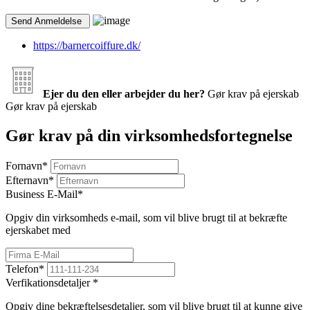
https://barnercoiffure.dk/
Ejer du den eller arbejder du her?
Gør krav på ejerskab
Gør krav på ejerskab
Gør krav på din virksomhedsfortegnelse
Fornavn
*
Efternavn
*
Business E-Mail
*
Opgiv din virksomheds e-mail, som vil blive brugt til at bekræfte
ejerskabet med
Telefon
*
Verfikationsdetaljer
*
Opgiv dine bekræftelsesdetaljer, som vil blive brugt til at kunne give