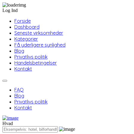
Log Ind
Forside
Dashboard
Seneste virksomheder
Kategorier
Få yderligere synlighed
Blog
Privatlivs politik
Handelsbetingelser
Kontakt
FAQ
Blog
Privatlivs politik
Kontakt
Hvad