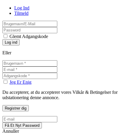
Log Ind
Tilmeld
Glemt Adgangskode
Eller
Jeg Er Enig
Du accepterer, at du accepterer vores Vilkår & Betingelser for
udstationering denne annonce.
Annuller