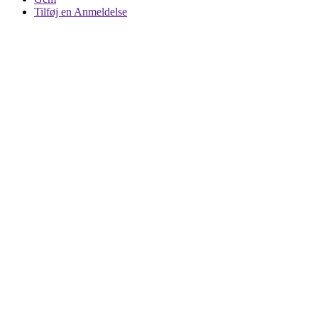
Tilføj en Anmeldelse