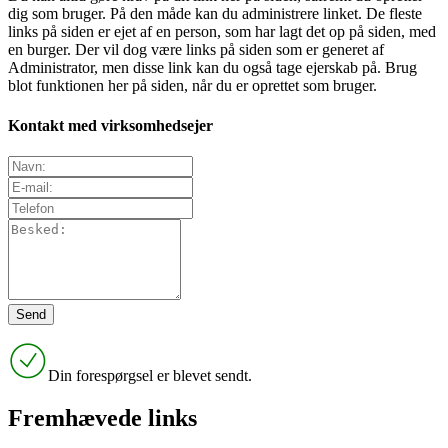
dig som bruger. På den måde kan du administrere linket. De fleste
links på siden er ejet af en person, som har lagt det op på siden, med
en burger. Der vil dog være links på siden som er generet af
Administrator, men disse link kan du også tage ejerskab på. Brug
blot funktionen her på siden, når du er oprettet som bruger.
Kontakt med virksomhedsejer
Din forespørgsel er blevet sendt.
Fremhævede links