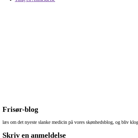
Frisør-blog
læs om det nyeste slanke medicin på vores skønhedsblog, og bliv klog
Skriv en anmeldelse