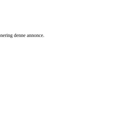
ionering denne annonce.