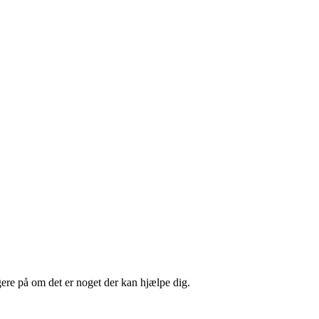
ere på om det er noget der kan hjælpe dig.