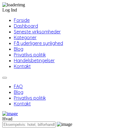
Log Ind
Forside
Dashboard
Seneste virksomheder
Kategorier
Få yderligere synlighed
Blog
Privatlivs politik
Handelsbetingelser
Kontakt
FAQ
Blog
Privatlivs politik
Kontakt
Hvad