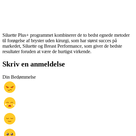
Siluette Plus+ programmet kombinerer de to bedst egnede metoder
til forøgelse af bryster uden kirurgi, som har størst succes på
markedet, Siluette og Breast Performance, som giver de bedste
resultater foruden at være de hurtigst virkende.
Skriv en anmeldelse
Din Bedømmelse