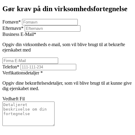
Gør krav på din virksomhedsfortegnelse
Fornavn
*
Efternavn
*
Business E-Mail
*
Opgiv din virksomheds e-mail, som vil blive brugt til at bekræfte
ejerskabet med
Telefon
*
Verfikationsdetaljer
*
Opgiv dine bekræftelsesdetaljer, som vil blive brugt til at kunne give
dig ejerskabet med.
Vedhæft Fil