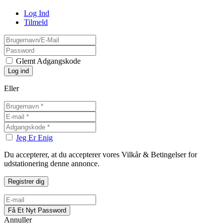
Log Ind
Tilmeld
Glemt Adgangskode
Eller
Jeg Er Enig
Du accepterer, at du accepterer vores Vilkår & Betingelser for
udstationering denne annonce.
Annuller