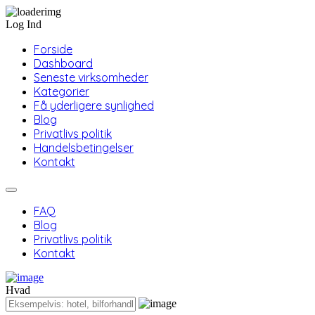
Log Ind
Forside
Dashboard
Seneste virksomheder
Kategorier
Få yderligere synlighed
Blog
Privatlivs politik
Handelsbetingelser
Kontakt
FAQ
Blog
Privatlivs politik
Kontakt
Hvad