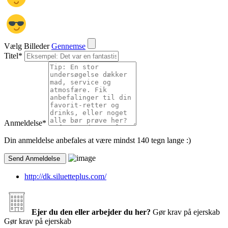
Vælg Billeder
Gennemse
Titel
*
Anmeldelse
*
Din anmeldelse anbefales at være mindst 140 tegn lange :)
http://dk.siluetteplus.com/
Ejer du den eller arbejder du her?
Gør krav på ejerskab
Gør krav på ejerskab