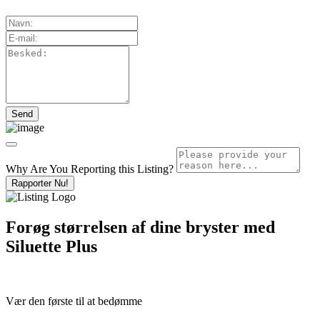
Why Are You Reporting this
Listing?
Rapporter Nu!
Forøg størrelsen af dine bryster med
Siluette Plus
Vær den første til at bedømme