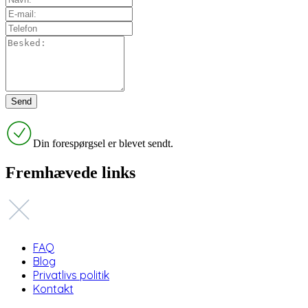
Din forespørgsel er blevet sendt.
Fremhævede links
FAQ
Blog
Privatlivs politik
Kontakt