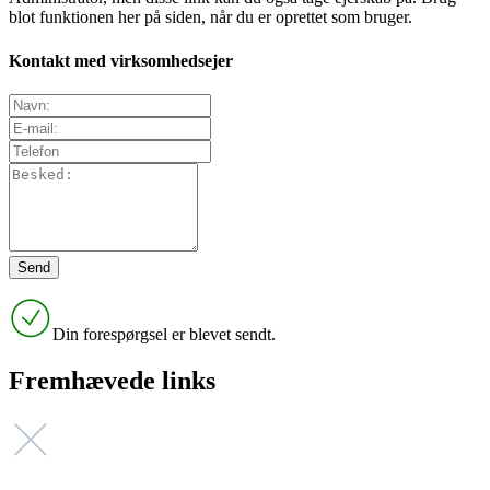
blot funktionen her på siden, når du er oprettet som bruger.
Kontakt med virksomhedsejer
Din forespørgsel er blevet sendt.
Fremhævede links