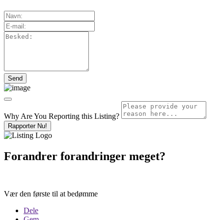
Why Are You Reporting this
Listing?
Rapporter Nu!
Forandrer forandringer meget?
Vær den første til at bedømme
Dele
Gem