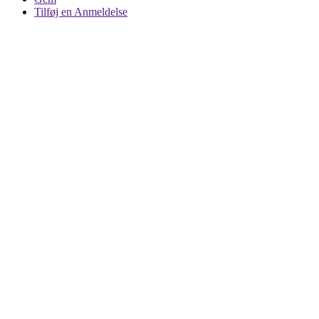
Tilføj en Anmeldelse