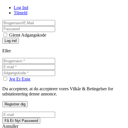
Log Ind
Tilmeld
Glemt Adgangskode
Eller
Jeg Er Enig
Du accepterer, at du accepterer vores Vilkår & Betingelser for
udstationering denne annonce.
Annuller