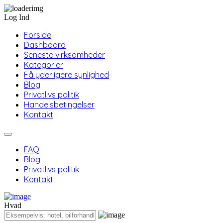
Log Ind
Forside
Dashboard
Seneste virksomheder
Kategorier
Få yderligere synlighed
Blog
Privatlivs politik
Handelsbetingelser
Kontakt
FAQ
Blog
Privatlivs politik
Kontakt
Hvad