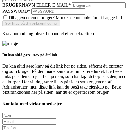
BRUGERNAVN ELLER E-MAIL
*
PASSWORD
*
Tilbagevendende bruger? Marker denne boks for at Logge ind
Krav anmodning bliver behandlet efter bekræftelse.
Du kan altid gøre krav på dit link
Du kan altid gøre krav på dit link her på siden, såfremt du opretter
dig som bruger. På den måde kan du administrere linket. De fleste
links på siden er ejet af en person, som har lagt det op på siden, med
en burger. Der vil dog være links på siden som er generet af
Administrator, men disse link kan du også tage ejerskab på. Brug
blot funktionen her på siden, når du er oprettet som bruger.
Kontakt med virksomhedsejer