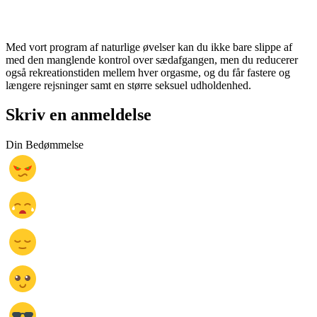
Med vort program af naturlige øvelser kan du ikke bare slippe af
med den manglende kontrol over sædafgangen, men du reducerer
også rekreationstiden mellem hver orgasme, og du får fastere og
længere rejsninger samt en større seksuel udholdenhed.
Skriv en anmeldelse
Din Bedømmelse