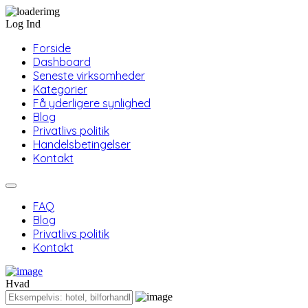
Log Ind
Forside
Dashboard
Seneste virksomheder
Kategorier
Få yderligere synlighed
Blog
Privatlivs politik
Handelsbetingelser
Kontakt
FAQ
Blog
Privatlivs politik
Kontakt
Hvad