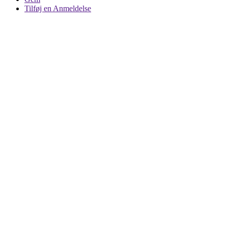
Tilføj en Anmeldelse