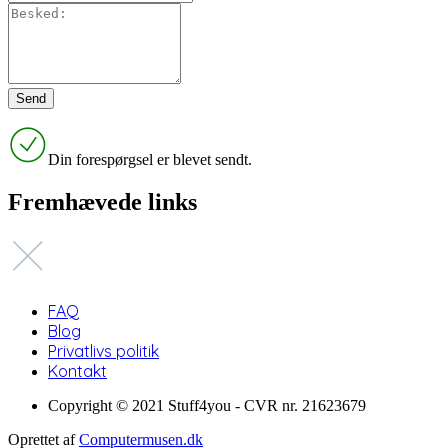
Din forespørgsel er blevet sendt.
Fremhævede links
FAQ
Blog
Privatlivs politik
Kontakt
Copyright © 2021 Stuff4you - CVR nr. 21623679
Oprettet af
Computermusen.dk