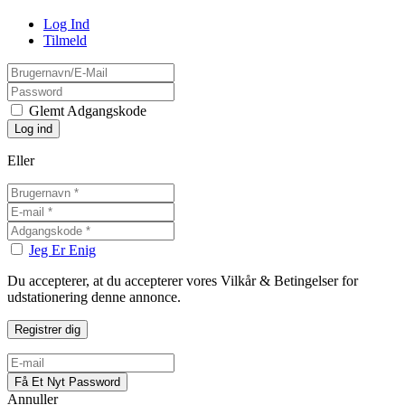
Log Ind
Tilmeld
Glemt Adgangskode
Eller
Jeg Er Enig
Du accepterer, at du accepterer vores Vilkår & Betingelser for
udstationering denne annonce.
Annuller