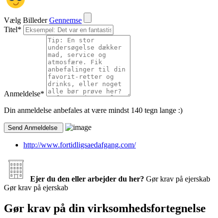
Vælg Billeder
Gennemse
Titel
*
Anmeldelse
*
Din anmeldelse anbefales at være mindst 140 tegn lange :)
http://www.fortidligsaedafgang.com/
Ejer du den eller arbejder du her?
Gør krav på ejerskab
Gør krav på ejerskab
Gør krav på din virksomhedsfortegnelse