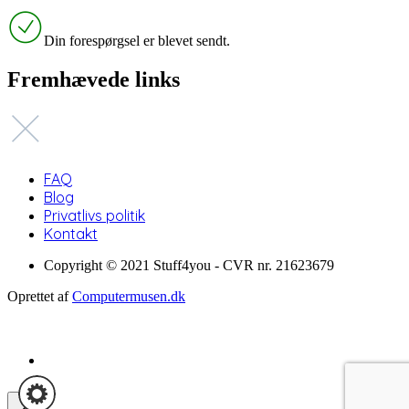
Din forespørgsel er blevet sendt.
Fremhævede links
FAQ
Blog
Privatlivs politik
Kontakt
Copyright © 2021 Stuff4you - CVR nr. 21623679
Oprettet af
Computermusen.dk