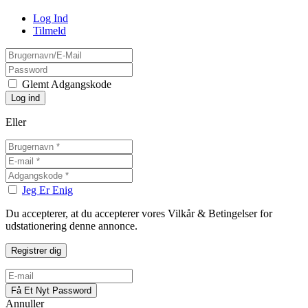
Log Ind
Tilmeld
Glemt Adgangskode
Eller
Jeg Er Enig
Du accepterer, at du accepterer vores Vilkår & Betingelser for
udstationering denne annonce.
Annuller