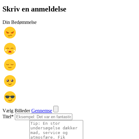
Skriv en anmeldelse
Din Bedømmelse
Vælg Billeder
Gennemse
Titel
*