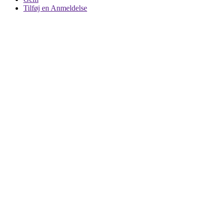
Tilføj en Anmeldelse