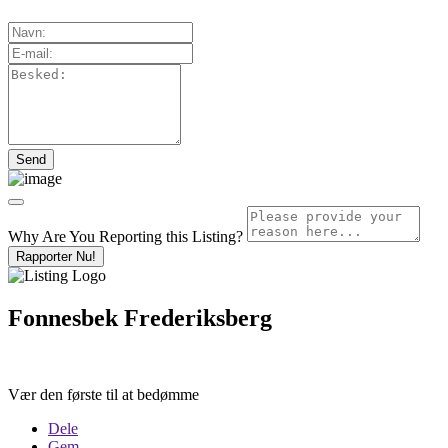
Why Are You Reporting this
Listing?
Rapporter Nu!
Fonnesbek Frederiksberg
Vær den første til at bedømme
Dele
Gem