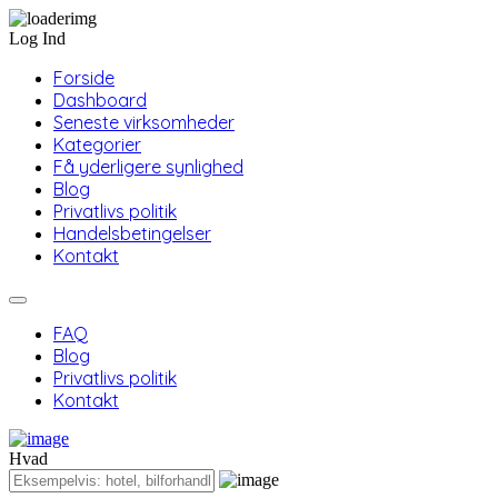
Log Ind
Forside
Dashboard
Seneste virksomheder
Kategorier
Få yderligere synlighed
Blog
Privatlivs politik
Handelsbetingelser
Kontakt
FAQ
Blog
Privatlivs politik
Kontakt
Hvad