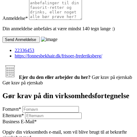
Anmeldelse
*
Din anmeldelse anbefales at være mindst 140 tegn lange :)
22336453
https://fonnesbekhair.dk/frisoer-frederiksberg/
Ejer du den eller arbejder du her?
Gør krav på ejerskab
Gør krav på ejerskab
Gør krav på din virksomhedsfortegnelse
Fornavn
*
Efternavn
*
Business E-Mail
*
Opgiv din virksomheds e-mail, som vil blive brugt til at bekræfte