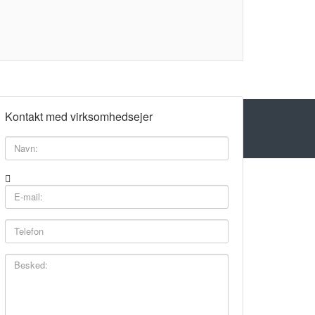
Kontakt med virksomhedsejer