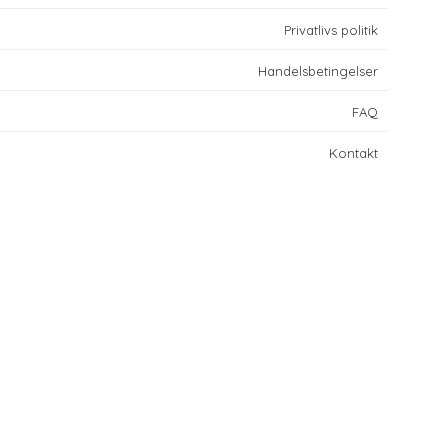
Privatlivs politik
Handelsbetingelser
FAQ
Kontakt