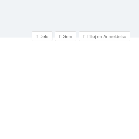
Dele
Gem
Tilføj en Anmeldelse