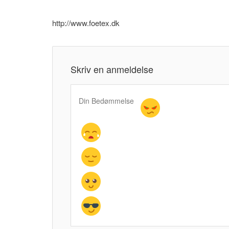
http://www.foetex.dk
Skriv en anmeldelse
Din Bedømmelse