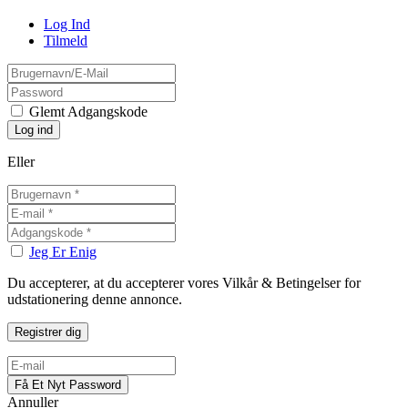
Log Ind
Tilmeld
Glemt Adgangskode
Eller
Jeg Er Enig
Du accepterer, at du accepterer vores Vilkår & Betingelser for
udstationering denne annonce.
Annuller