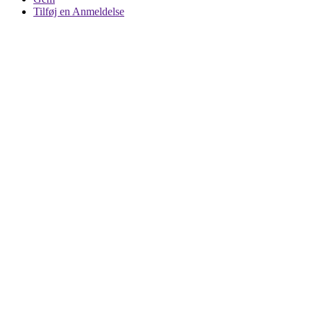
Tilføj en Anmeldelse