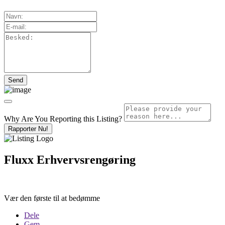
Why Are You Reporting this
Listing?
Rapporter Nu!
Fluxx Erhvervsrengøring
Vær den første til at bedømme
Dele
Gem