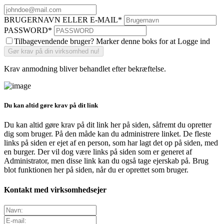
BRUGERNAVN ELLER E-MAIL
*
PASSWORD
*
Tilbagevendende bruger? Marker denne boks for at Logge ind
Krav anmodning bliver behandlet efter bekræftelse.
Du kan altid gøre krav på dit link
Du kan altid gøre krav på dit link her på siden, såfremt du opretter
dig som bruger. På den måde kan du administrere linket. De fleste
links på siden er ejet af en person, som har lagt det op på siden, med
en burger. Der vil dog være links på siden som er generet af
Administrator, men disse link kan du også tage ejerskab på. Brug
blot funktionen her på siden, når du er oprettet som bruger.
Kontakt med virksomhedsejer