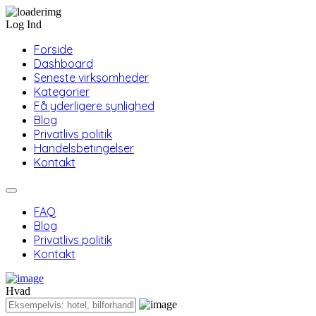
Log Ind
Forside
Dashboard
Seneste virksomheder
Kategorier
Få yderligere synlighed
Blog
Privatlivs politik
Handelsbetingelser
Kontakt
FAQ
Blog
Privatlivs politik
Kontakt
Hvad