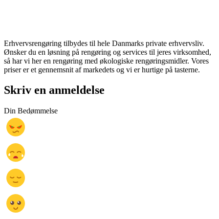
Erhvervsrengøring tilbydes til hele Danmarks private erhvervsliv.
Ønsker du en løsning på rengøring og services til jeres virksomhed,
så har vi her en rengøring med økologiske rengøringsmidler. Vores
priser er et gennemsnit af markedets og vi er hurtige på tasterne.
Skriv en anmeldelse
Din Bedømmelse