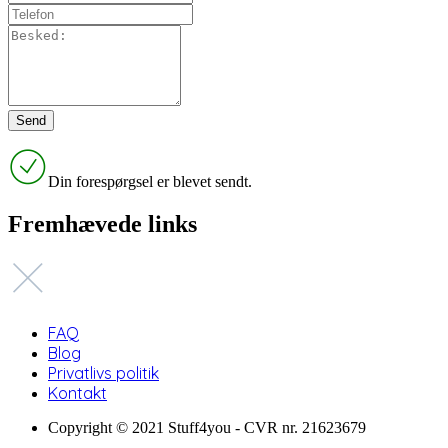
Din forespørgsel er blevet sendt.
Fremhævede links
FAQ
Blog
Privatlivs politik
Kontakt
Copyright © 2021 Stuff4you - CVR nr. 21623679