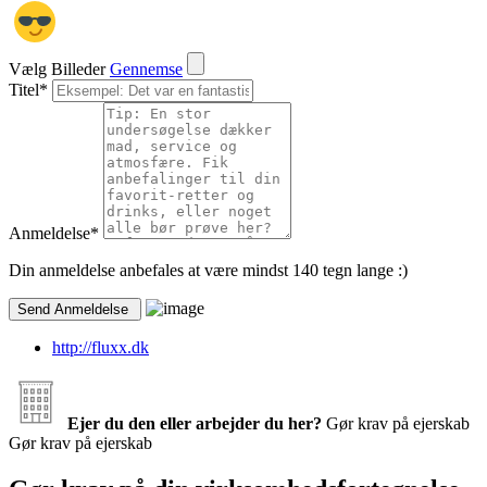
Vælg Billeder
Gennemse
Titel
*
Anmeldelse
*
Din anmeldelse anbefales at være mindst 140 tegn lange :)
http://fluxx.dk
Ejer du den eller arbejder du her?
Gør krav på ejerskab
Gør krav på ejerskab