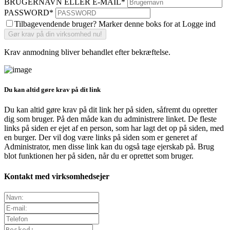
BRUGERNAVN ELLER E-MAIL
*
PASSWORD
*
Tilbagevendende bruger? Marker denne boks for at Logge ind
Krav anmodning bliver behandlet efter bekræftelse.
Du kan altid gøre krav på dit link
Du kan altid gøre krav på dit link her på siden, såfremt du opretter
dig som bruger. På den måde kan du administrere linket. De fleste
links på siden er ejet af en person, som har lagt det op på siden, med
en burger. Der vil dog være links på siden som er generet af
Administrator, men disse link kan du også tage ejerskab på. Brug
blot funktionen her på siden, når du er oprettet som bruger.
Kontakt med virksomhedsejer