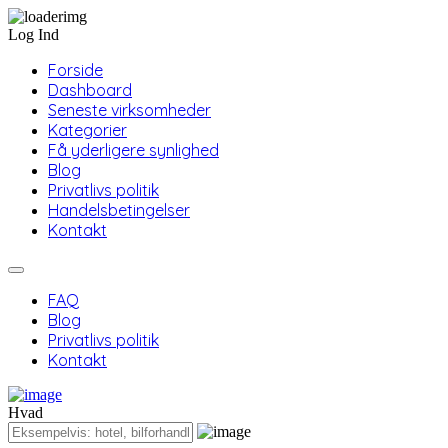
Log Ind
Forside
Dashboard
Seneste virksomheder
Kategorier
Få yderligere synlighed
Blog
Privatlivs politik
Handelsbetingelser
Kontakt
FAQ
Blog
Privatlivs politik
Kontakt
Hvad