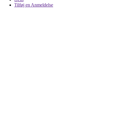
Tilføj en Anmeldelse