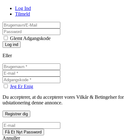
Log Ind
Tilmeld
Glemt Adgangskode
Eller
Jeg Er Enig
Du accepterer, at du accepterer vores Vilkår & Betingelser for
udstationering denne annonce.
Annuller