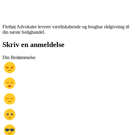
Flethøj Advokater leverer værdiskabende og brugbar rådgivning til
din næste bolighandel.
Skriv en anmeldelse
Din Bedømmelse