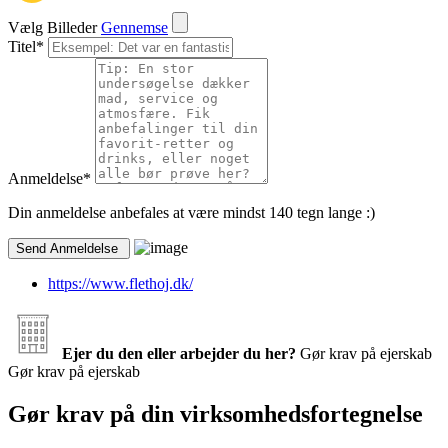
Vælg Billeder
Gennemse
Titel
*
Anmeldelse
*
Din anmeldelse anbefales at være mindst 140 tegn lange :)
https://www.flethoj.dk/
Ejer du den eller arbejder du her?
Gør krav på ejerskab
Gør krav på ejerskab
Gør krav på din virksomhedsfortegnelse