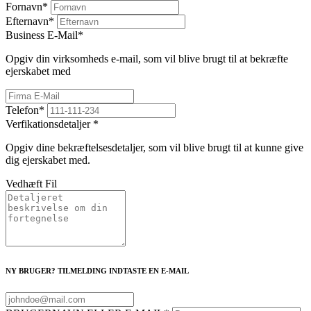
Fornavn
*
Efternavn
*
Business E-Mail
*
Opgiv din virksomheds e-mail, som vil blive brugt til at bekræfte
ejerskabet med
Telefon
*
Verfikationsdetaljer
*
Opgiv dine bekræftelsesdetaljer, som vil blive brugt til at kunne give
dig ejerskabet med.
Vedhæft Fil
NY BRUGER? TILMELDING INDTASTE EN E-MAIL