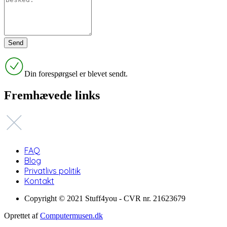
Din forespørgsel er blevet sendt.
Fremhævede links
FAQ
Blog
Privatlivs politik
Kontakt
Copyright © 2021 Stuff4you - CVR nr. 21623679
Oprettet af
Computermusen.dk