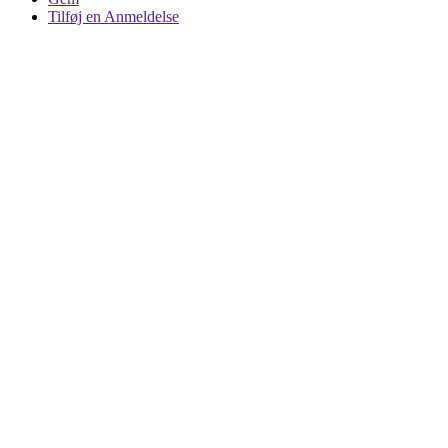
Tilføj en Anmeldelse