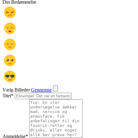
Din Bedømmelse
Vælg Billeder
Gennemse
Titel
*
Anmeldelse
*