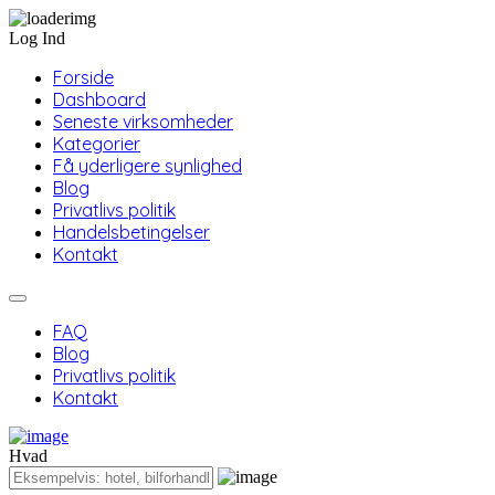
Log Ind
Forside
Dashboard
Seneste virksomheder
Kategorier
Få yderligere synlighed
Blog
Privatlivs politik
Handelsbetingelser
Kontakt
FAQ
Blog
Privatlivs politik
Kontakt
Hvad