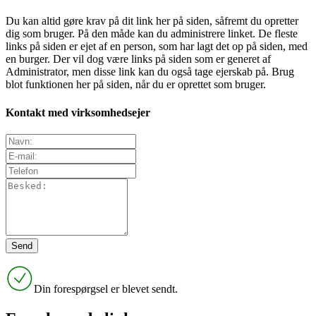
Du kan altid gøre krav på dit link her på siden, såfremt du opretter
dig som bruger. På den måde kan du administrere linket. De fleste
links på siden er ejet af en person, som har lagt det op på siden, med
en burger. Der vil dog være links på siden som er generet af
Administrator, men disse link kan du også tage ejerskab på. Brug
blot funktionen her på siden, når du er oprettet som bruger.
Kontakt med virksomhedsejer
Din forespørgsel er blevet sendt.