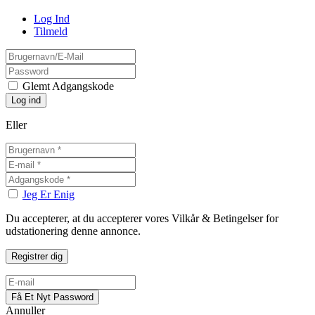
Log Ind
Tilmeld
Glemt Adgangskode
Eller
Jeg Er Enig
Du accepterer, at du accepterer vores Vilkår & Betingelser for
udstationering denne annonce.
Annuller