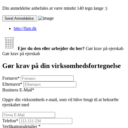
Din anmeldelse anbefales at være mindst 140 tegn lange :)
http://flatr.dk
Ejer du den eller arbejder du her?
Gør krav på ejerskab
Gør krav på ejerskab
Gør krav på din virksomhedsfortegnelse
Fornavn
*
Efternavn
*
Business E-Mail
*
Opgiv din virksomheds e-mail, som vil blive brugt til at bekræfte
ejerskabet med
Telefon
*
Verfikationsdetaljer
*