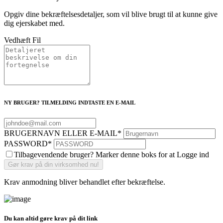
Opgiv dine bekræftelsesdetaljer, som vil blive brugt til at kunne give
dig ejerskabet med.
Vedhæft Fil
NY BRUGER? TILMELDING INDTASTE EN E-MAIL
BRUGERNAVN ELLER E-MAIL
*
PASSWORD
*
Tilbagevendende bruger? Marker denne boks for at Logge ind
Krav anmodning bliver behandlet efter bekræftelse.
Du kan altid gøre krav på dit link