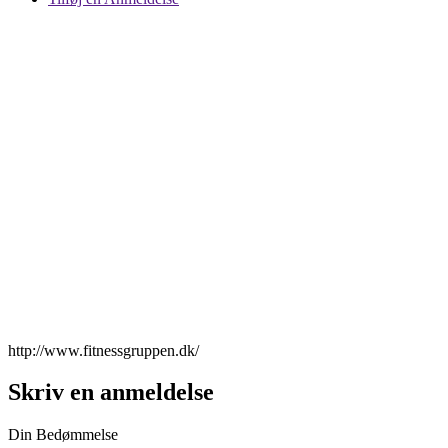
http://www.fitnessgruppen.dk/
Skriv en anmeldelse
Din Bedømmelse