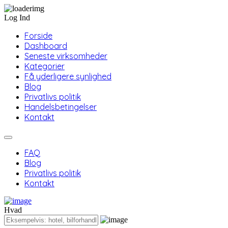
Log Ind
Forside
Dashboard
Seneste virksomheder
Kategorier
Få yderligere synlighed
Blog
Privatlivs politik
Handelsbetingelser
Kontakt
FAQ
Blog
Privatlivs politik
Kontakt
Hvad