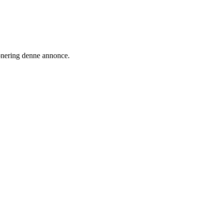
ionering denne annonce.