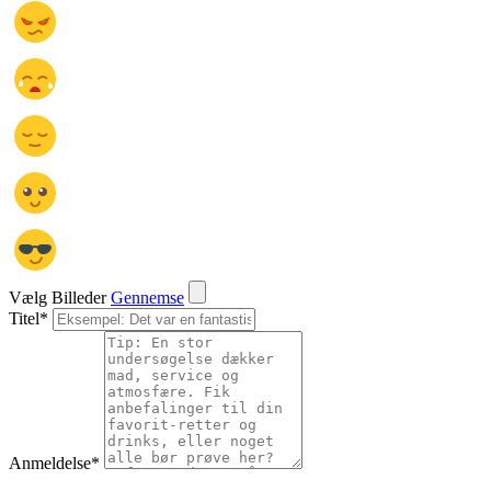
Vælg Billeder
Gennemse
Titel
*
Anmeldelse
*