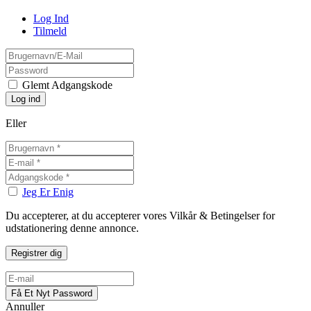
Log Ind
Tilmeld
Glemt Adgangskode
Eller
Jeg Er Enig
Du accepterer, at du accepterer vores Vilkår & Betingelser for
udstationering denne annonce.
Annuller