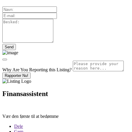
Why Are You Reporting this
Listing?
Rapporter Nu!
Finansassistent
Vær den første til at bedømme
Dele
Gem