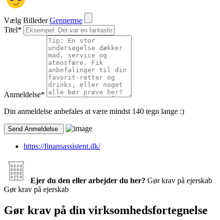
Vælg Billeder
Gennemse
Titel
*
Anmeldelse
*
Din anmeldelse anbefales at være mindst 140 tegn lange :)
https://finansassistent.dk/
Ejer du den eller arbejder du her?
Gør krav på ejerskab
Gør krav på ejerskab
Gør krav på din virksomhedsfortegnelse