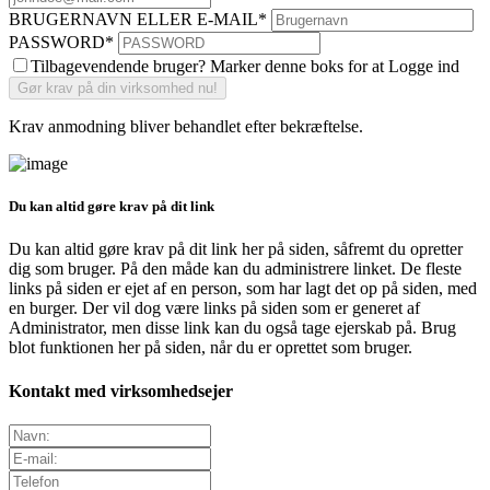
BRUGERNAVN ELLER E-MAIL
*
PASSWORD
*
Tilbagevendende bruger? Marker denne boks for at Logge ind
Krav anmodning bliver behandlet efter bekræftelse.
Du kan altid gøre krav på dit link
Du kan altid gøre krav på dit link her på siden, såfremt du opretter
dig som bruger. På den måde kan du administrere linket. De fleste
links på siden er ejet af en person, som har lagt det op på siden, med
en burger. Der vil dog være links på siden som er generet af
Administrator, men disse link kan du også tage ejerskab på. Brug
blot funktionen her på siden, når du er oprettet som bruger.
Kontakt med virksomhedsejer