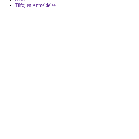
Tilføj en Anmeldelse