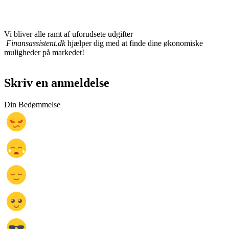
Vi bliver alle ramt af uforudsete udgifter –
Finansassistent
.
dk
hjælper dig med at finde dine økonomiske
muligheder på markedet!
Skriv en anmeldelse
Din Bedømmelse