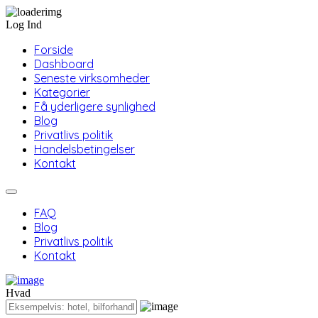
Log Ind
Forside
Dashboard
Seneste virksomheder
Kategorier
Få yderligere synlighed
Blog
Privatlivs politik
Handelsbetingelser
Kontakt
FAQ
Blog
Privatlivs politik
Kontakt
Hvad