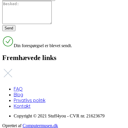
Din forespørgsel er blevet sendt.
Fremhævede links
FAQ
Blog
Privatlivs politik
Kontakt
Copyright © 2021 Stuff4you - CVR nr. 21623679
Oprettet af
Computermusen.dk