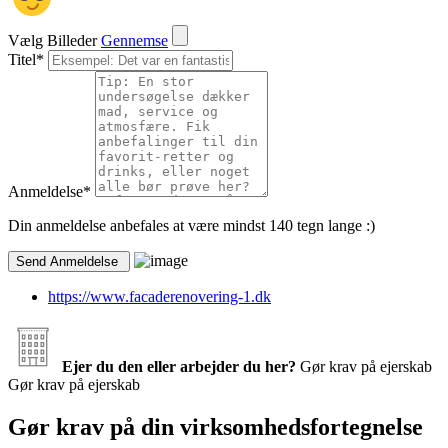
Vælg Billeder
Gennemse
Titel
*
Anmeldelse
*
Din anmeldelse anbefales at være mindst 140 tegn lange :)
https://www.facaderenovering-1.dk
Ejer du den eller arbejder du her?
Gør krav på ejerskab
Gør krav på ejerskab
Gør krav på din virksomhedsfortegnelse