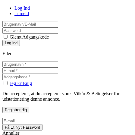
Log Ind
Tilmeld
Glemt Adgangskode
Eller
Jeg Er Enig
Du accepterer, at du accepterer vores Vilkår & Betingelser for
udstationering denne annonce.
Annuller