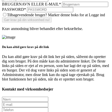
BRUGERNAVN ELLER E-MAIL
*
PASSWORD
*
Tilbagevendende bruger? Marker denne boks for at Logge ind
Krav anmodning bliver behandlet efter bekræftelse.
Du kan altid gøre krav på dit link
Du kan altid gøre krav på dit link her på siden, såfremt du opretter
dig som bruger. På den måde kan du administrere linket. De fleste
links på siden er ejet af en person, som har lagt det op på siden, med
en burger. Der vil dog være links på siden som er generet af
Administrator, men disse link kan du også tage ejerskab på. Brug
blot funktionen her på siden, når du er oprettet som bruger.
Kontakt med virksomhedsejer