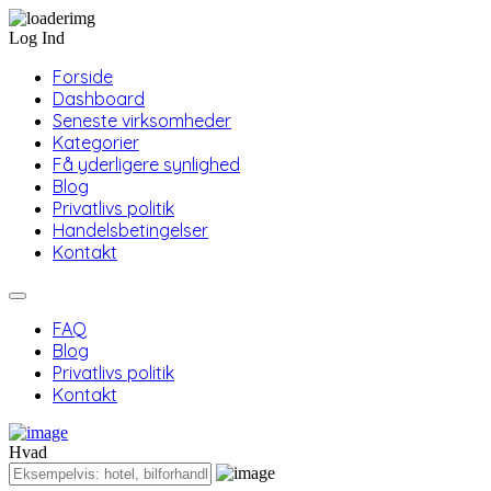
Log Ind
Forside
Dashboard
Seneste virksomheder
Kategorier
Få yderligere synlighed
Blog
Privatlivs politik
Handelsbetingelser
Kontakt
FAQ
Blog
Privatlivs politik
Kontakt
Hvad