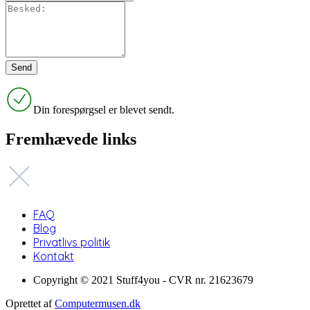
Din forespørgsel er blevet sendt.
Fremhævede links
FAQ
Blog
Privatlivs politik
Kontakt
Copyright © 2021 Stuff4you - CVR nr. 21623679
Oprettet af
Computermusen.dk