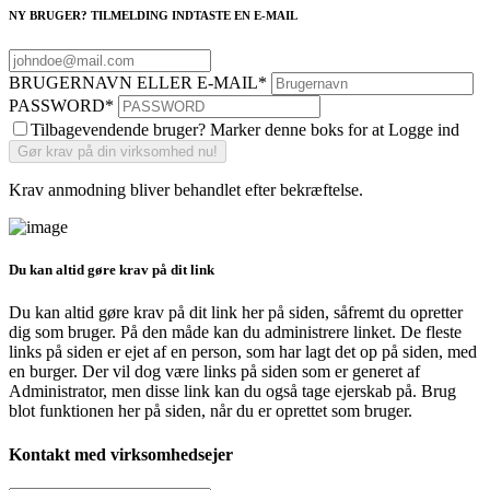
NY BRUGER? TILMELDING INDTASTE EN E-MAIL
BRUGERNAVN ELLER E-MAIL
*
PASSWORD
*
Tilbagevendende bruger? Marker denne boks for at Logge ind
Krav anmodning bliver behandlet efter bekræftelse.
Du kan altid gøre krav på dit link
Du kan altid gøre krav på dit link her på siden, såfremt du opretter
dig som bruger. På den måde kan du administrere linket. De fleste
links på siden er ejet af en person, som har lagt det op på siden, med
en burger. Der vil dog være links på siden som er generet af
Administrator, men disse link kan du også tage ejerskab på. Brug
blot funktionen her på siden, når du er oprettet som bruger.
Kontakt med virksomhedsejer