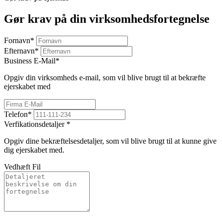
Gør krav på din virksomhedsfortegnelse
Fornavn
*
Efternavn
*
Business E-Mail
*
Opgiv din virksomheds e-mail, som vil blive brugt til at bekræfte
ejerskabet med
Telefon
*
Verfikationsdetaljer
*
Opgiv dine bekræftelsesdetaljer, som vil blive brugt til at kunne give
dig ejerskabet med.
Vedhæft Fil