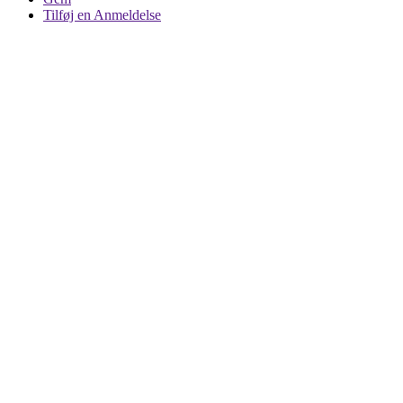
Tilføj en Anmeldelse