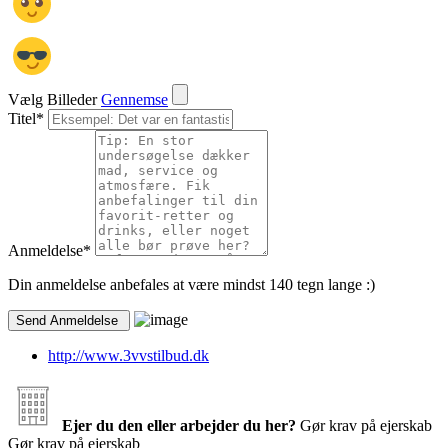
Vælg Billeder
Gennemse
Titel
*
Anmeldelse
*
Din anmeldelse anbefales at være mindst 140 tegn lange :)
http://www.3vvstilbud.dk
Ejer du den eller arbejder du her?
Gør krav på ejerskab
Gør krav på ejerskab