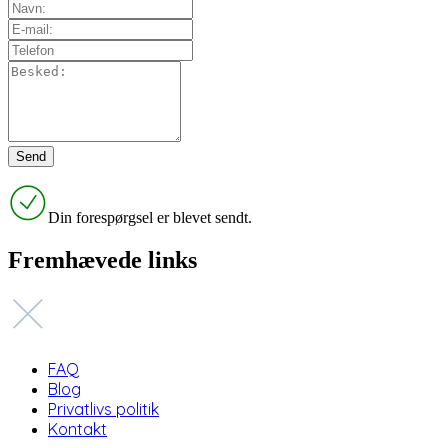
Din forespørgsel er blevet sendt.
Fremhævede links
FAQ
Blog
Privatlivs politik
Kontakt