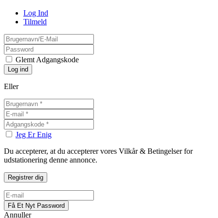
Log Ind
Tilmeld
Glemt Adgangskode
Eller
Jeg Er Enig
Du accepterer, at du accepterer vores Vilkår & Betingelser for
udstationering denne annonce.
Annuller