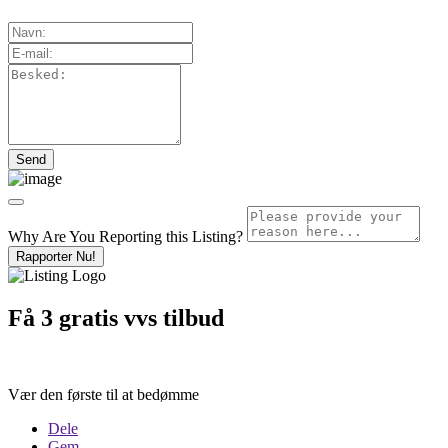
Why Are You Reporting this
Listing?
Rapporter Nu!
Få 3 gratis vvs tilbud
Vær den første til at bedømme
Dele
Gem