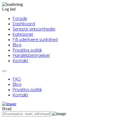
Log Ind
Forside
Dashboard
Seneste virksomheder
Kategorier
Få yderligere synlighed
Blog
Privatlivs politik
Handelsbetingelser
Kontakt
FAQ
Blog
Privatlivs politik
Kontakt
Hvad