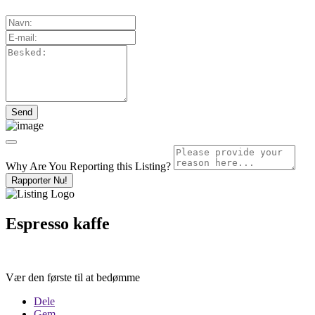
Why Are You Reporting this
Listing?
Rapporter Nu!
Espresso kaffe
Vær den første til at bedømme
Dele
Gem