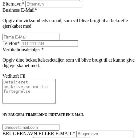
Efternavn
*
Business E-Mail
*
Opgiv din virksomheds e-mail, som vil blive brugt til at bekræfte
ejerskabet med
Telefon
*
Verfikationsdetaljer
*
Opgiv dine bekræftelsesdetaljer, som vil blive brugt til at kunne give
dig ejerskabet med.
Vedhæft Fil
NY BRUGER? TILMELDING INDTASTE EN E-MAIL
BRUGERNAVN ELLER E-MAIL
*