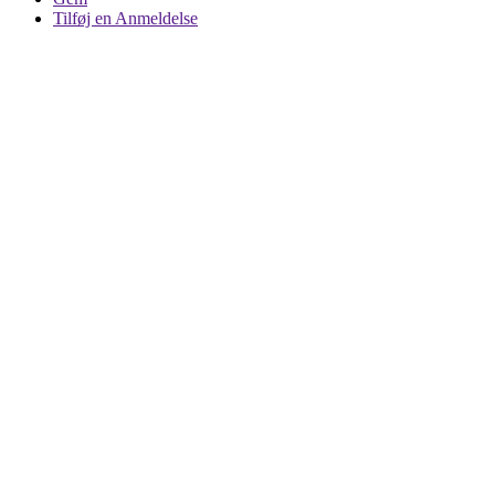
Tilføj en Anmeldelse