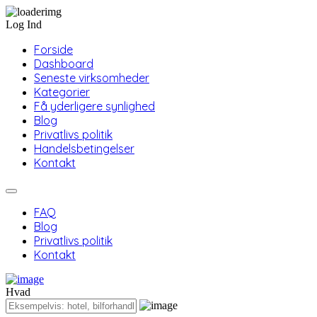
Log Ind
Forside
Dashboard
Seneste virksomheder
Kategorier
Få yderligere synlighed
Blog
Privatlivs politik
Handelsbetingelser
Kontakt
FAQ
Blog
Privatlivs politik
Kontakt
Hvad