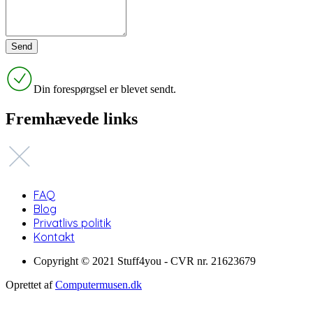
Din forespørgsel er blevet sendt.
Fremhævede links
FAQ
Blog
Privatlivs politik
Kontakt
Copyright © 2021 Stuff4you - CVR nr. 21623679
Oprettet af
Computermusen.dk