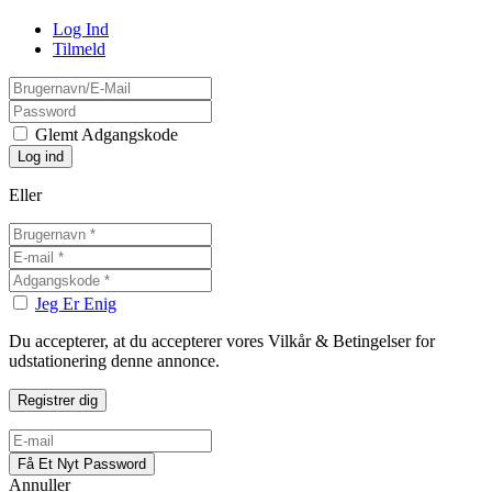
Log Ind
Tilmeld
Glemt Adgangskode
Eller
Jeg Er Enig
Du accepterer, at du accepterer vores Vilkår & Betingelser for
udstationering denne annonce.
Annuller