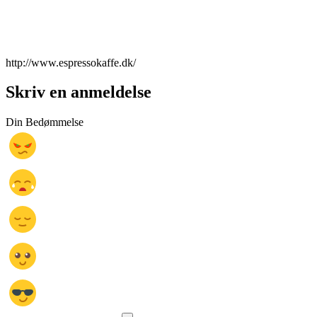
http://www.espressokaffe.dk/
Skriv en anmeldelse
Din Bedømmelse