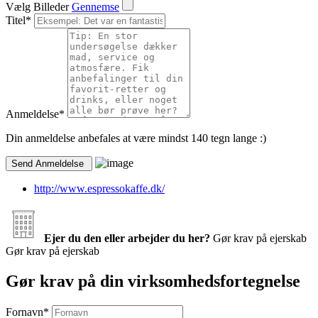
Vælg Billeder
Gennemse
Titel
*
Anmeldelse
*
Din anmeldelse anbefales at være mindst 140 tegn lange :)
http://www.espressokaffe.dk/
Ejer du den eller arbejder du her?
Gør krav på ejerskab
Gør krav på ejerskab
Gør krav på din virksomhedsfortegnelse
Fornavn
*