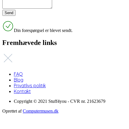
Din forespørgsel er blevet sendt.
Fremhævede links
FAQ
Blog
Privatlivs politik
Kontakt
Copyright © 2021 Stuff4you - CVR nr. 21623679
Oprettet af
Computermusen.dk