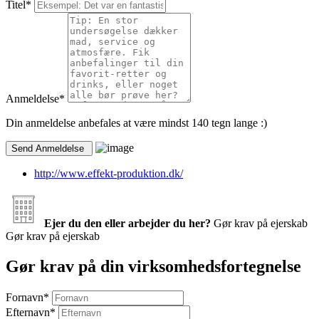
Titel
*
Anmeldelse
*
Din anmeldelse anbefales at være mindst 140 tegn lange :)
http://www.effekt-produktion.dk/
Ejer du den eller arbejder du her?
Gør krav på ejerskab
Gør krav på ejerskab
Gør krav på din virksomhedsfortegnelse
Fornavn
*
Efternavn
*