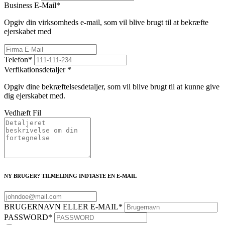
Business E-Mail
*
Opgiv din virksomheds e-mail, som vil blive brugt til at bekræfte
ejerskabet med
Telefon
*
Verfikationsdetaljer
*
Opgiv dine bekræftelsesdetaljer, som vil blive brugt til at kunne give
dig ejerskabet med.
Vedhæft Fil
NY BRUGER? TILMELDING INDTASTE EN E-MAIL
BRUGERNAVN ELLER E-MAIL
*
PASSWORD
*