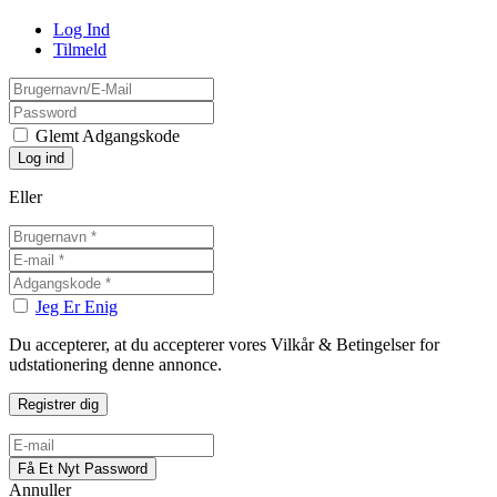
Log Ind
Tilmeld
Glemt Adgangskode
Eller
Jeg Er Enig
Du accepterer, at du accepterer vores Vilkår & Betingelser for
udstationering denne annonce.
Annuller