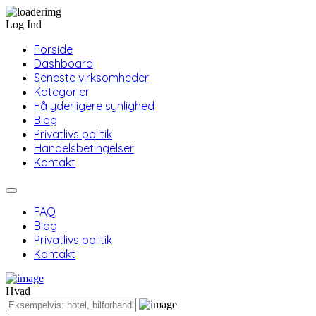
Log Ind
Forside
Dashboard
Seneste virksomheder
Kategorier
Få yderligere synlighed
Blog
Privatlivs politik
Handelsbetingelser
Kontakt
FAQ
Blog
Privatlivs politik
Kontakt
Hvad