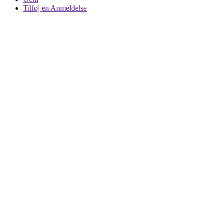
Tilføj en Anmeldelse