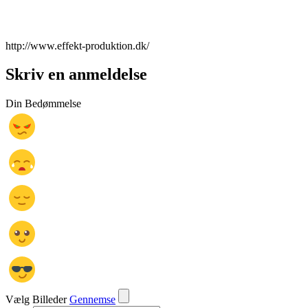
http://www.effekt-produktion.dk/
Skriv en anmeldelse
Din Bedømmelse
Vælg Billeder
Gennemse