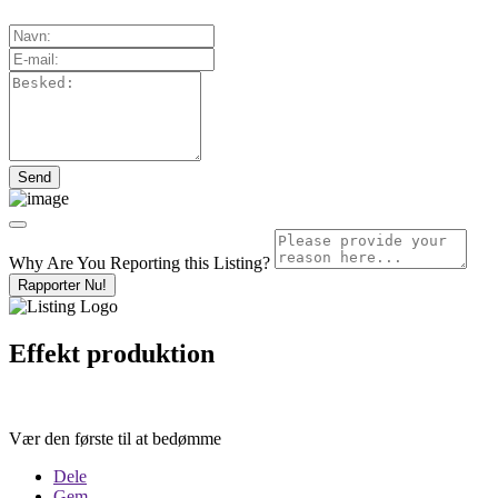
Why Are You Reporting this
Listing?
Rapporter Nu!
Effekt produktion
Vær den første til at bedømme
Dele
Gem