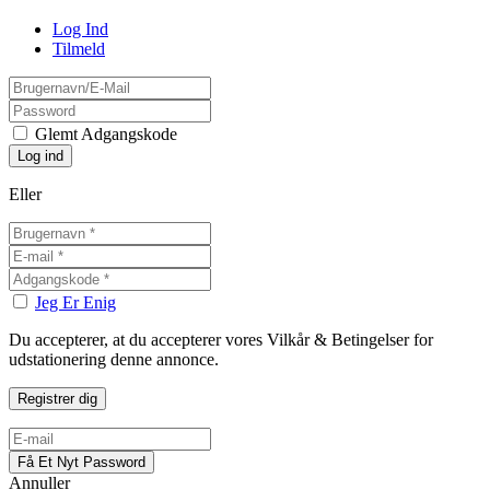
Log Ind
Tilmeld
Glemt Adgangskode
Eller
Jeg Er Enig
Du accepterer, at du accepterer vores Vilkår & Betingelser for
udstationering denne annonce.
Annuller