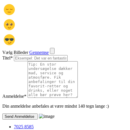
Vælg Billeder
Gennemse
Titel
*
Anmeldelse
*
Din anmeldelse anbefales at være mindst 140 tegn lange :)
7025 8585