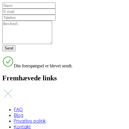
Din forespørgsel er blevet sendt.
Fremhævede links
FAQ
Blog
Privatlivs politik
Kontakt