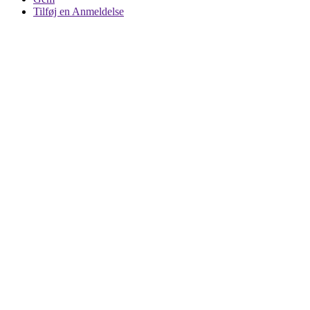
Tilføj en Anmeldelse