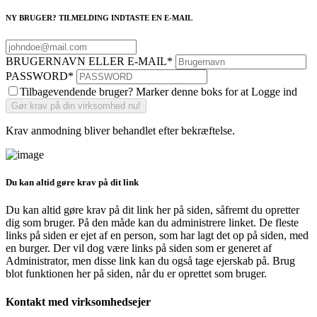
NY BRUGER? TILMELDING INDTASTE EN E-MAIL
BRUGERNAVN ELLER E-MAIL
*
PASSWORD
*
Tilbagevendende bruger? Marker denne boks for at Logge ind
Krav anmodning bliver behandlet efter bekræftelse.
Du kan altid gøre krav på dit link
Du kan altid gøre krav på dit link her på siden, såfremt du opretter
dig som bruger. På den måde kan du administrere linket. De fleste
links på siden er ejet af en person, som har lagt det op på siden, med
en burger. Der vil dog være links på siden som er generet af
Administrator, men disse link kan du også tage ejerskab på. Brug
blot funktionen her på siden, når du er oprettet som bruger.
Kontakt med virksomhedsejer