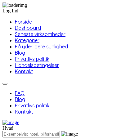
Log Ind
Forside
Dashboard
Seneste virksomheder
Kategorier
Få yderligere synlighed
Blog
Privatlivs politik
Handelsbetingelser
Kontakt
FAQ
Blog
Privatlivs politik
Kontakt
Hvad