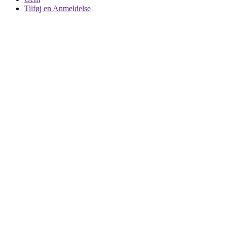
Tilføj en Anmeldelse