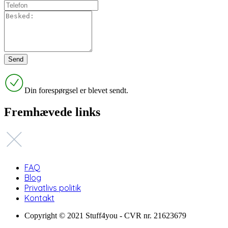
Din forespørgsel er blevet sendt.
Fremhævede links
FAQ
Blog
Privatlivs politik
Kontakt
Copyright © 2021 Stuff4you - CVR nr. 21623679