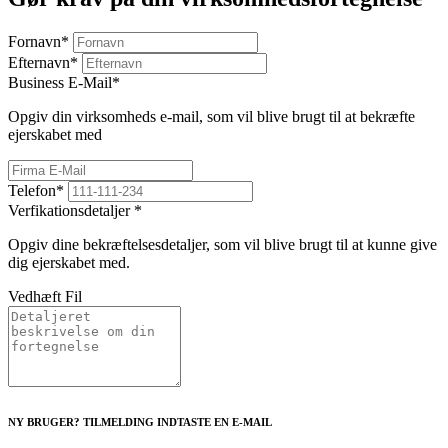
Fornavn
*
Efternavn
*
Business E-Mail
*
Opgiv din virksomheds e-mail, som vil blive brugt til at bekræfte
ejerskabet med
Telefon
*
Verfikationsdetaljer
*
Opgiv dine bekræftelsesdetaljer, som vil blive brugt til at kunne give
dig ejerskabet med.
Vedhæft Fil
NY BRUGER? TILMELDING INDTASTE EN E-MAIL