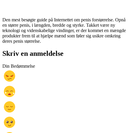
Den mest besøgte guide på Internettet om penis forstørrelse. Opnå
en større penis, i længden, bredde og styrke. Takket være ny
teknologi og videnskabelige vindinger, er der kommet en mængde
produkter frem til at hjælpe mænd som føler sig usikre omkring
deres penis størrelse.
Skriv en anmeldelse
Din Bedømmelse