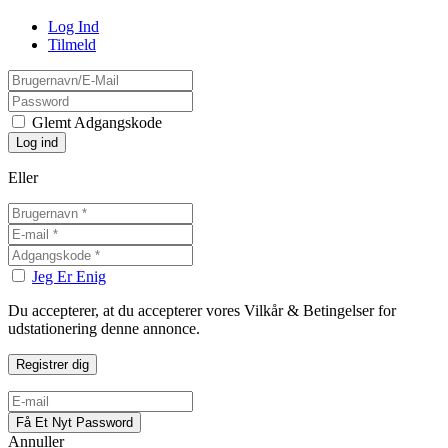
Log Ind
Tilmeld
Glemt Adgangskode
Eller
Jeg Er Enig
Du accepterer, at du accepterer vores Vilkår & Betingelser for
udstationering denne annonce.
Annuller