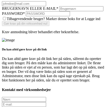
BRUGERNAVN ELLER E-MAIL
*
PASSWORD
*
Tilbagevendende bruger? Marker denne boks for at Logge ind
Krav anmodning bliver behandlet efter bekræftelse.
Du kan altid gøre krav på dit link
Du kan altid gøre krav på dit link her på siden, såfremt du opretter
dig som bruger. På den måde kan du administrere linket. De fleste
links på siden er ejet af en person, som har lagt det op på siden, med
en burger. Der vil dog være links på siden som er generet af
Administrator, men disse link kan du også tage ejerskab på. Brug
blot funktionen her på siden, når du er oprettet som bruger.
Kontakt med virksomhedsejer