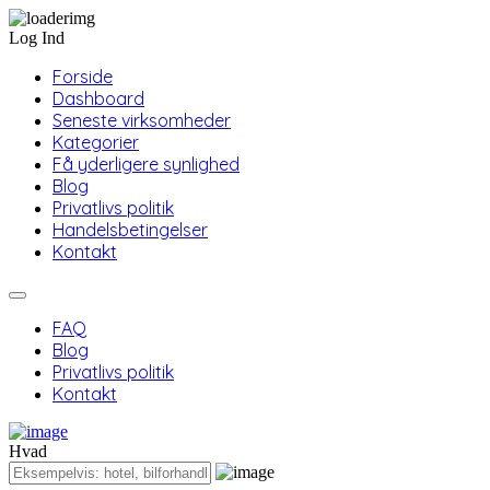
Log Ind
Forside
Dashboard
Seneste virksomheder
Kategorier
Få yderligere synlighed
Blog
Privatlivs politik
Handelsbetingelser
Kontakt
FAQ
Blog
Privatlivs politik
Kontakt
Hvad