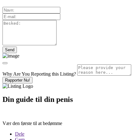
Why Are You Reporting this
Listing?
Rapporter Nu!
Din guide til din penis
Vær den første til at bedømme
Dele
Gem