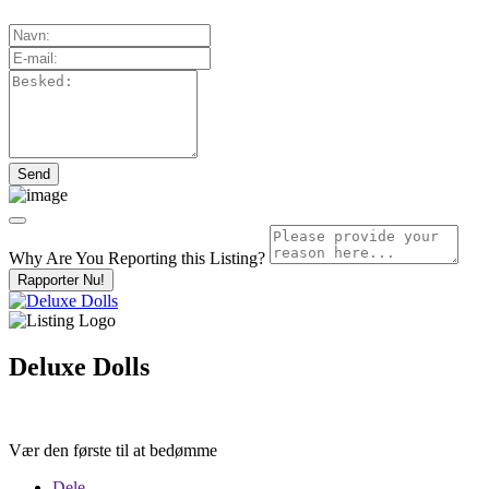
Why Are You Reporting this
Listing?
Rapporter Nu!
Deluxe Dolls
Vær den første til at bedømme
Dele