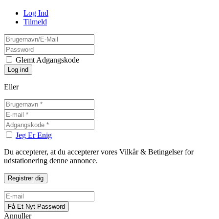
Log Ind
Tilmeld
Glemt Adgangskode
Eller
Jeg Er Enig
Du accepterer, at du accepterer vores Vilkår & Betingelser for
udstationering denne annonce.
Annuller