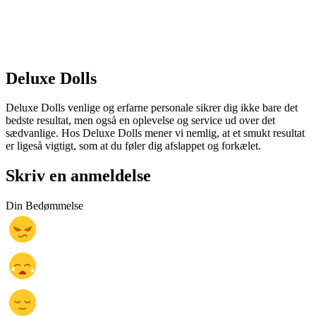
Deluxe Dolls
Deluxe Dolls venlige og erfarne personale sikrer dig ikke bare det
bedste resultat, men også en oplevelse og service ud over det
sædvanlige. Hos Deluxe Dolls mener vi nemlig, at et smukt resultat
er ligeså vigtigt, som at du føler dig afslappet og forkælet.
Skriv en anmeldelse
Din Bedømmelse