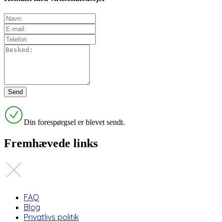
Din forespørgsel er blevet sendt.
Fremhævede links
FAQ
Blog
Privatlivs politik