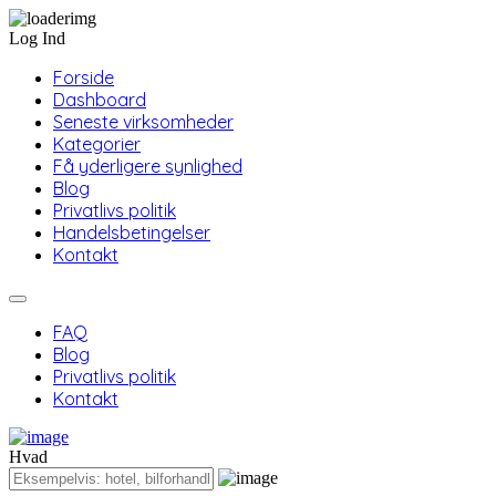
Log Ind
Forside
Dashboard
Seneste virksomheder
Kategorier
Få yderligere synlighed
Blog
Privatlivs politik
Handelsbetingelser
Kontakt
FAQ
Blog
Privatlivs politik
Kontakt
Hvad