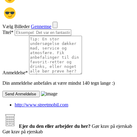
Vælg Billeder
Gennemse
Titel
*
Anmeldelse
*
Din anmeldelse anbefales at være mindst 140 tegn lange :)
http://www.streetmobil.com
Ejer du den eller arbejder du her?
Gør krav på ejerskab
Gør krav på ejerskab