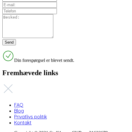
Din forespørgsel er blevet sendt.
Fremhævede links
FAQ
Blog
Privatlivs politik
Kontakt