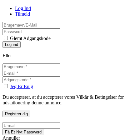
Log Ind
Tilmeld
Glemt Adgangskode
Eller
Jeg Er Enig
Du accepterer, at du accepterer vores Vilkår & Betingelser for
udstationering denne annonce.
Annuller