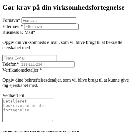
Gør krav på din virksomhedsfortegnelse
Fornavn
*
Efternavn
*
Business E-Mail
*
Opgiv din virksomheds e-mail, som vil blive brugt til at bekræfte
ejerskabet med
Telefon
*
Verfikationsdetaljer
*
Opgiv dine bekræftelsesdetaljer, som vil blive brugt til at kunne give
dig ejerskabet med.
Vedhæft Fil