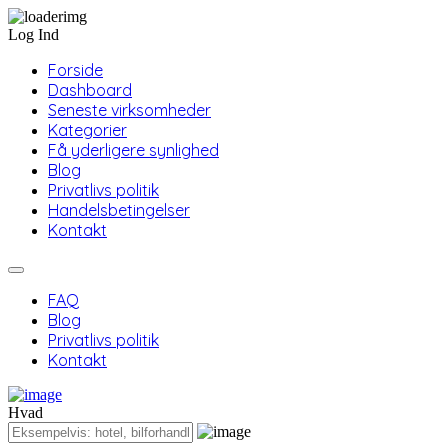
Log Ind
Forside
Dashboard
Seneste virksomheder
Kategorier
Få yderligere synlighed
Blog
Privatlivs politik
Handelsbetingelser
Kontakt
FAQ
Blog
Privatlivs politik
Kontakt
Hvad