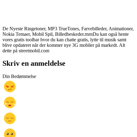
De Nyeste Ringetoner, MP3 TrueTones, Farvebilleder, Animationer,
Nokia Temaer, Mobil Spil, Billedbeskeder.rnrnDu kan også hente
vores gratis toolbar hvor du kan chatte gratis, lytte til musik samt
blive opdateret når der kommer nye 3G mobiler på markedt. Alt
dette på streetmobil.com
Skriv en anmeldelse
Din Bedømmelse