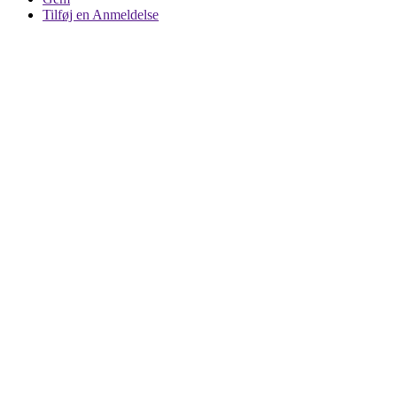
Tilføj en Anmeldelse