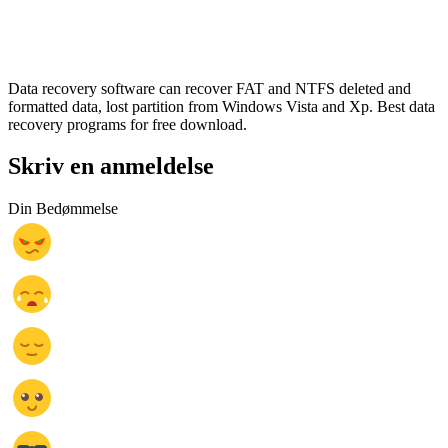
Data recovery software can recover FAT and NTFS deleted and
formatted data, lost partition from Windows Vista and Xp. Best data
recovery programs for free download.
Skriv en anmeldelse
Din Bedømmelse