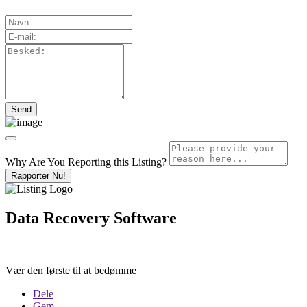
Why Are You Reporting this
Listing?
Rapporter Nu!
Data Recovery Software
Vær den første til at bedømme
Dele
Gem