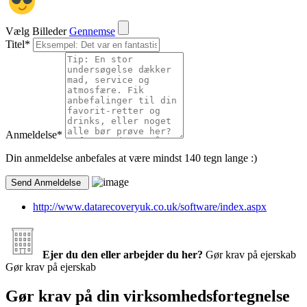
Vælg Billeder
Gennemse
Titel
*
Anmeldelse
*
Din anmeldelse anbefales at være mindst 140 tegn lange :)
http://www.datarecoveryuk.co.uk/software/index.aspx
Ejer du den eller arbejder du her?
Gør krav på ejerskab
Gør krav på ejerskab
Gør krav på din virksomhedsfortegnelse