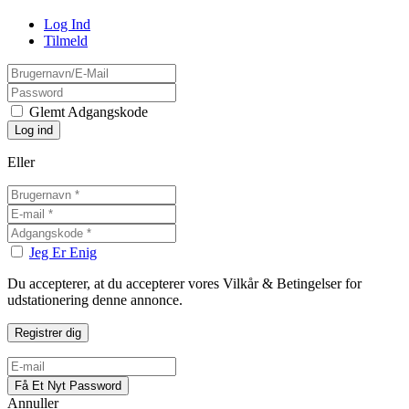
Log Ind
Tilmeld
Glemt Adgangskode
Eller
Jeg Er Enig
Du accepterer, at du accepterer vores Vilkår & Betingelser for
udstationering denne annonce.
Annuller