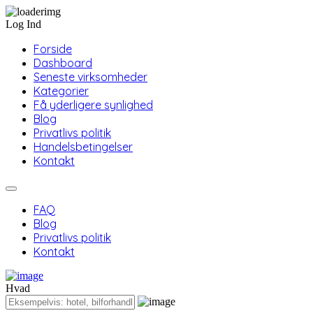
Log Ind
Forside
Dashboard
Seneste virksomheder
Kategorier
Få yderligere synlighed
Blog
Privatlivs politik
Handelsbetingelser
Kontakt
FAQ
Blog
Privatlivs politik
Kontakt
Hvad