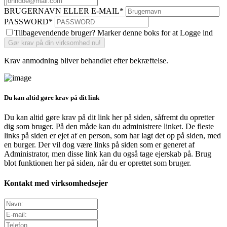
BRUGERNAVN ELLER E-MAIL
*
PASSWORD
*
Tilbagevendende bruger? Marker denne boks for at Logge ind
Krav anmodning bliver behandlet efter bekræftelse.
Du kan altid gøre krav på dit link
Du kan altid gøre krav på dit link her på siden, såfremt du opretter
dig som bruger. På den måde kan du administrere linket. De fleste
links på siden er ejet af en person, som har lagt det op på siden, med
en burger. Der vil dog være links på siden som er generet af
Administrator, men disse link kan du også tage ejerskab på. Brug
blot funktionen her på siden, når du er oprettet som bruger.
Kontakt med virksomhedsejer