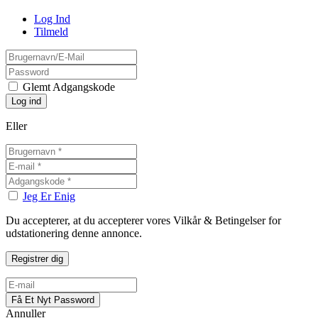
Log Ind
Tilmeld
Glemt Adgangskode
Eller
Jeg Er Enig
Du accepterer, at du accepterer vores Vilkår & Betingelser for
udstationering denne annonce.
Annuller