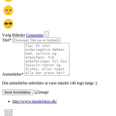
Vælg Billeder
Gennemse
Titel
*
Anmeldelse
*
Din anmeldelse anbefales at være mindst 140 tegn lange :)
http://www.danskfokus.dk/