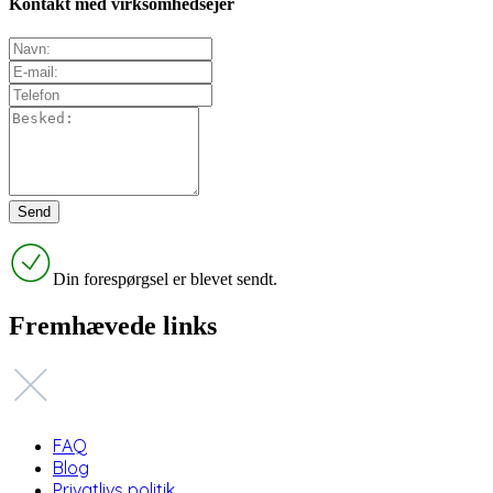
Kontakt med virksomhedsejer
Din forespørgsel er blevet sendt.
Fremhævede links
FAQ
Blog
Privatlivs politik