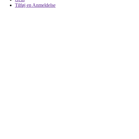
Tilføj en Anmeldelse