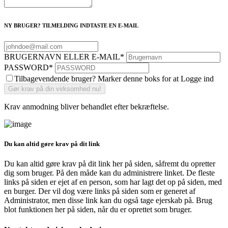
NY BRUGER? TILMELDING INDTASTE EN E-MAIL
BRUGERNAVN ELLER E-MAIL
*
PASSWORD
*
Tilbagevendende bruger? Marker denne boks for at Logge ind
Krav anmodning bliver behandlet efter bekræftelse.
Du kan altid gøre krav på dit link
Du kan altid gøre krav på dit link her på siden, såfremt du opretter
dig som bruger. På den måde kan du administrere linket. De fleste
links på siden er ejet af en person, som har lagt det op på siden, med
en burger. Der vil dog være links på siden som er generet af
Administrator, men disse link kan du også tage ejerskab på. Brug
blot funktionen her på siden, når du er oprettet som bruger.