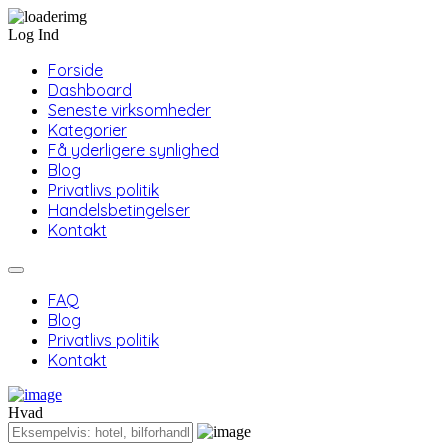
Log Ind
Forside
Dashboard
Seneste virksomheder
Kategorier
Få yderligere synlighed
Blog
Privatlivs politik
Handelsbetingelser
Kontakt
FAQ
Blog
Privatlivs politik
Kontakt
Hvad