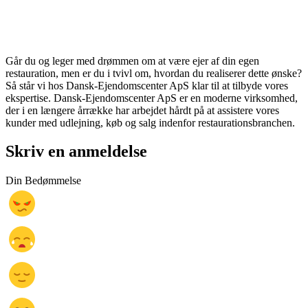
Går du og leger med drømmen om at være ejer af din egen
restauration, men er du i tvivl om, hvordan du realiserer dette ønske?
Så står vi hos Dansk-Ejendomscenter ApS klar til at tilbyde vores
ekspertise. Dansk-Ejendomscenter ApS er en moderne virksomhed,
der i en længere årrække har arbejdet hårdt på at assistere vores
kunder med udlejning, køb og salg indenfor restaurationsbranchen.
Skriv en anmeldelse
Din Bedømmelse