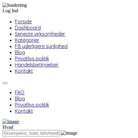
Log Ind
Forside
Dashboard
Seneste virksomheder
Kategorier
Få yderligere synlighed
Blog
Privatlivs politik
Handelsbetingelser
Kontakt
FAQ
Blog
Privatlivs politik
Kontakt
Hvad