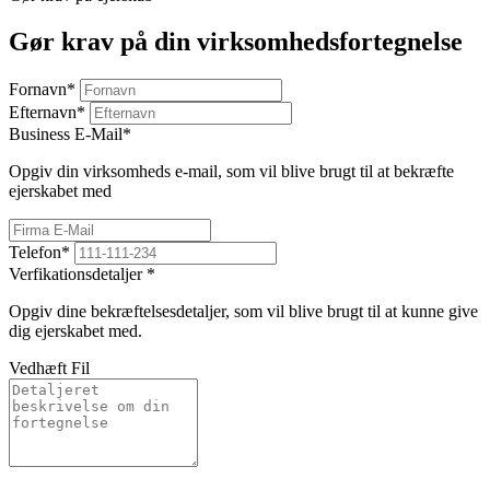
Gør krav på din virksomhedsfortegnelse
Fornavn
*
Efternavn
*
Business E-Mail
*
Opgiv din virksomheds e-mail, som vil blive brugt til at bekræfte
ejerskabet med
Telefon
*
Verfikationsdetaljer
*
Opgiv dine bekræftelsesdetaljer, som vil blive brugt til at kunne give
dig ejerskabet med.
Vedhæft Fil