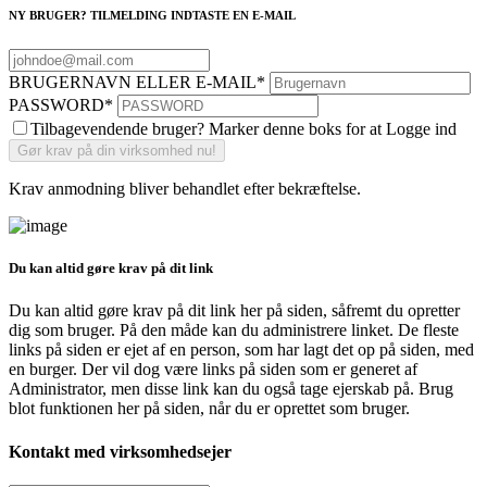
NY BRUGER? TILMELDING INDTASTE EN E-MAIL
BRUGERNAVN ELLER E-MAIL
*
PASSWORD
*
Tilbagevendende bruger? Marker denne boks for at Logge ind
Krav anmodning bliver behandlet efter bekræftelse.
Du kan altid gøre krav på dit link
Du kan altid gøre krav på dit link her på siden, såfremt du opretter
dig som bruger. På den måde kan du administrere linket. De fleste
links på siden er ejet af en person, som har lagt det op på siden, med
en burger. Der vil dog være links på siden som er generet af
Administrator, men disse link kan du også tage ejerskab på. Brug
blot funktionen her på siden, når du er oprettet som bruger.
Kontakt med virksomhedsejer