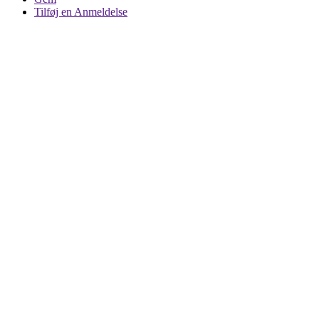
Tilføj en Anmeldelse