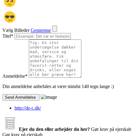
Vælg Billeder
Gennemse
Titel
*
Anmeldelse
*
Din anmeldelse anbefales at være mindst 140 tegn lange :)
http://de-c.dk/
Ejer du den eller arbejder du her?
Gør krav på ejerskab
Gør krav på ejerskab