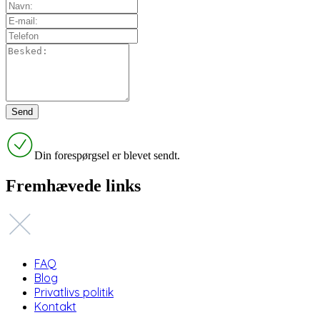
Din forespørgsel er blevet sendt.
Fremhævede links
FAQ
Blog
Privatlivs politik
Kontakt