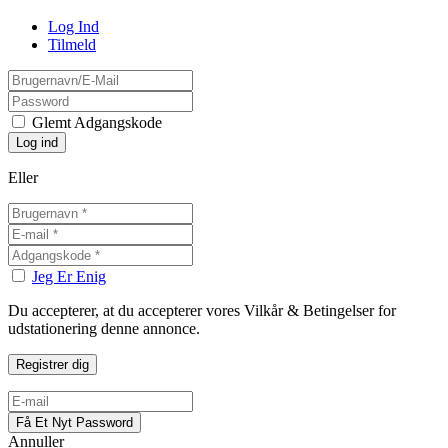
Log Ind
Tilmeld
Glemt Adgangskode
Eller
Jeg Er Enig
Du accepterer, at du accepterer vores Vilkår & Betingelser for
udstationering denne annonce.
Annuller